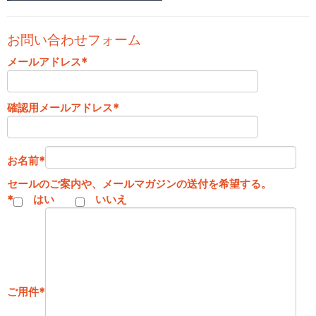
お問い合わせフォーム
メールアドレス
*
確認用メールアドレス
*
お名前
*
セールのご案内や、メールマガジンの送付を希望する。
*
はい
いいえ
ご用件
*