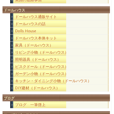
ドールハウス
ドールハウス通販サイト
ドールハウスの話
Dolls House
ドールハウス本体キット
家具（ドールハウス）
リビング小物（ドールハウス）
照明器具（ドールハウス）
ビスクドール（ドールハウス）
ガーデン小物（ドールハウス）
キッチン・ダイニング小物（ドールハウス）
DIY建材（ドールハウス）
ブログ
ブログ 一筆啓上