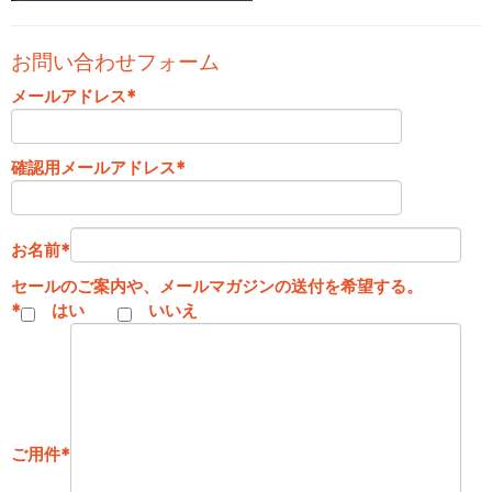
お問い合わせフォーム
メールアドレス
*
確認用メールアドレス
*
お名前
*
セールのご案内や、メールマガジンの送付を希望する。
*
はい
いいえ
ご用件
*