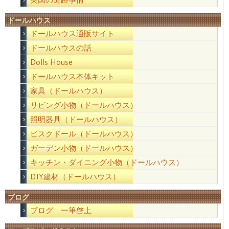
ドールハウス
ドールハウス通販サイト
ドールハウスの話
Dolls House
ドールハウス本体キット
家具（ドールハウス）
リビング小物（ドールハウス）
照明器具（ドールハウス）
ビスクドール（ドールハウス）
ガーデン小物（ドールハウス）
キッチン・ダイニング小物（ドールハウス）
DIY建材（ドールハウス）
ブログ
ブログ 一筆啓上