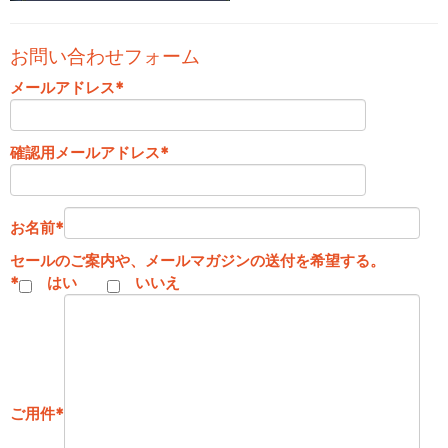
お問い合わせフォーム
メールアドレス
*
確認用メールアドレス
*
お名前
*
セールのご案内や、メールマガジンの送付を希望する。
*
はい
いいえ
ご用件
*