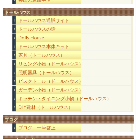
ドールハウス
ドールハウス通販サイト
ドールハウスの話
Dolls House
ドールハウス本体キット
家具（ドールハウス）
リビング小物（ドールハウス）
照明器具（ドールハウス）
ビスクドール（ドールハウス）
ガーデン小物（ドールハウス）
キッチン・ダイニング小物（ドールハウス）
DIY建材（ドールハウス）
ブログ
ブログ 一筆啓上