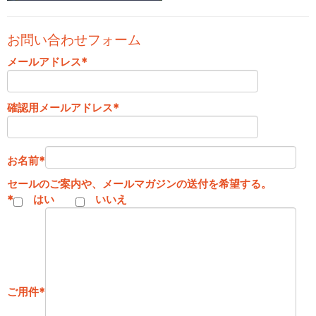
お問い合わせフォーム
メールアドレス
*
確認用メールアドレス
*
お名前
*
セールのご案内や、メールマガジンの送付を希望する。
*
はい
いいえ
ご用件
*