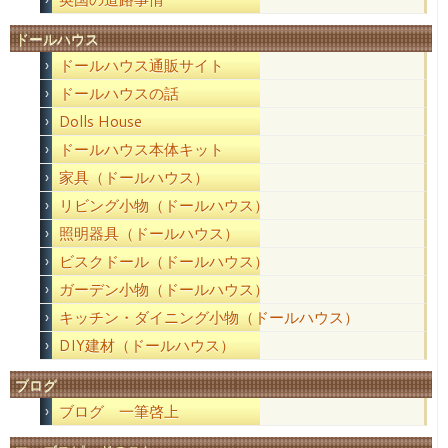
ドールハウス
ドールハウス通販サイト
ドールハウスの話
Dolls House
ドールハウス本体キット
家具（ドールハウス）
リビング小物（ドールハウス）
照明器具（ドールハウス）
ビスクドール（ドールハウス）
ガーデン小物（ドールハウス）
キッチン・ダイニング小物（ドールハウス）
DIY建材（ドールハウス）
ブログ
ブログ 一筆啓上