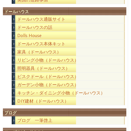
ドールハウス
ドールハウス通販サイト
ドールハウスの話
Dolls House
ドールハウス本体キット
家具（ドールハウス）
リビング小物（ドールハウス）
照明器具（ドールハウス）
ビスクドール（ドールハウス）
ガーデン小物（ドールハウス）
キッチン・ダイニング小物（ドールハウス）
DIY建材（ドールハウス）
ブログ
ブログ 一筆啓上