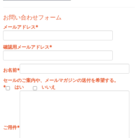
お問い合わせフォーム
メールアドレス
*
確認用メールアドレス
*
お名前
*
セールのご案内や、メールマガジンの送付を希望する。
*
はい
いいえ
ご用件
*