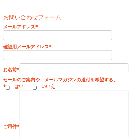
お問い合わせフォーム
メールアドレス
*
確認用メールアドレス
*
お名前
*
セールのご案内や、メールマガジンの送付を希望する。
*
はい
いいえ
ご用件
*