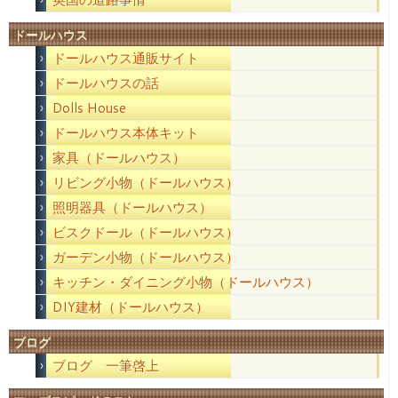
ドールハウス
ドールハウス通販サイト
ドールハウスの話
Dolls House
ドールハウス本体キット
家具（ドールハウス）
リビング小物（ドールハウス）
照明器具（ドールハウス）
ビスクドール（ドールハウス）
ガーデン小物（ドールハウス）
キッチン・ダイニング小物（ドールハウス）
DIY建材（ドールハウス）
ブログ
ブログ 一筆啓上