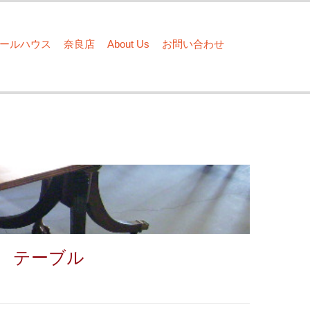
ドールハウス
奈良店
About Us
お問い合わせ
 テーブル