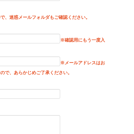
。
ので、迷惑メールフォルダもご確認ください。
※確認用にもう一度入
※メールアドレスはお
すので、あらかじめご了承ください。