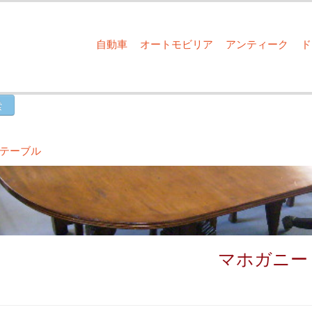
自動車
オートモビリア
アンティーク
テーブル
マホガニー