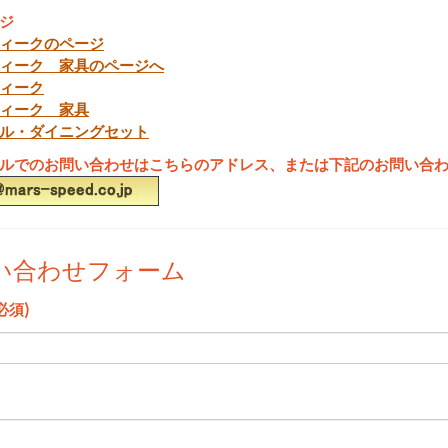
ジ
ィークのページ
ィーク 家具のページへ
ィーク
ィーク 家具
ル・ダイニングセット
ルでのお問い合わせはこちらのアドレス、または下記のお問い合
い合わせフォーム
必須)