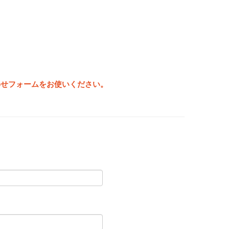
わせフォームをお使いください。