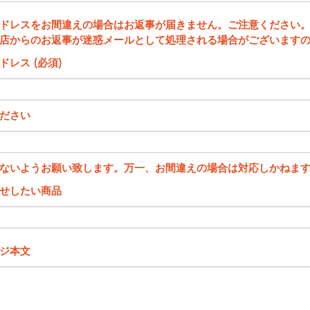
ドレスをお間違えの場合はお返事が届きません。ご注意ください
店からのお返事が迷惑メールとして処理される場合がございます
ドレス (必須)
ださい
ないようお願い致します。万一、お間違えの場合は対応しかねま
せしたい商品
ジ本文