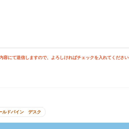
内容にて送信しますので、よろしければチェックを入れてください
投稿ナビゲーシ
ールドパイン デスク