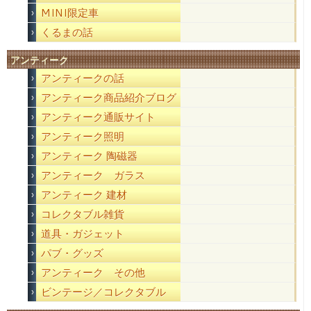
MINI限定車
くるまの話
アンティーク
アンティークの話
アンティーク商品紹介ブログ
アンティーク通販サイト
アンティーク照明
アンティーク 陶磁器
アンティーク ガラス
アンティーク 建材
コレクタブル雑貨
道具・ガジェット
パブ・グッズ
アンティーク その他
ビンテージ／コレクタブル