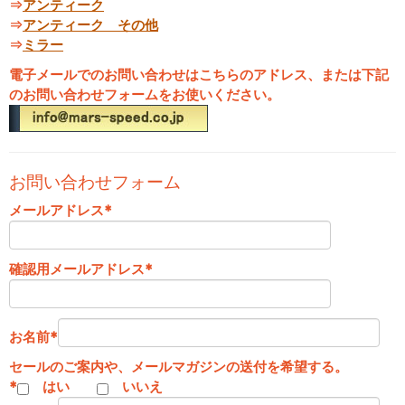
⇒
アンティーク
⇒
アンティーク その他
⇒
ミラー
電子メールでのお問い合わせはこちらのアドレス、または下記
のお問い合わせフォームをお使いください。
お問い合わせフォーム
メールアドレス
*
確認用メールアドレス
*
お名前
*
セールのご案内や、メールマガジンの送付を希望する。
*
はい
いいえ