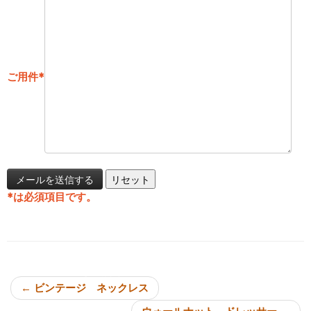
ご用件
*
*
は必須項目です。
投稿ナビゲーション
←
ビンテージ ネックレス