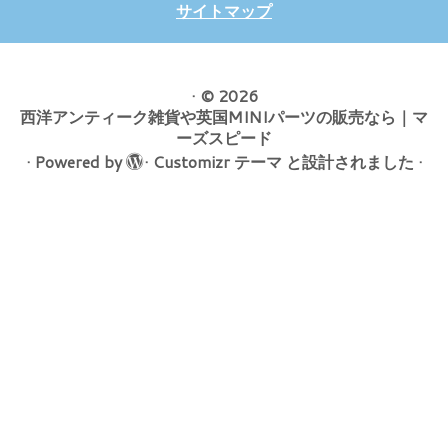
サイトマップ
·
© 2026
西洋アンティーク雑貨や英国MINIパーツの販売なら｜マ
ーズスピード
·
Powered by
·
Customizr テーマ
と設計されました
·