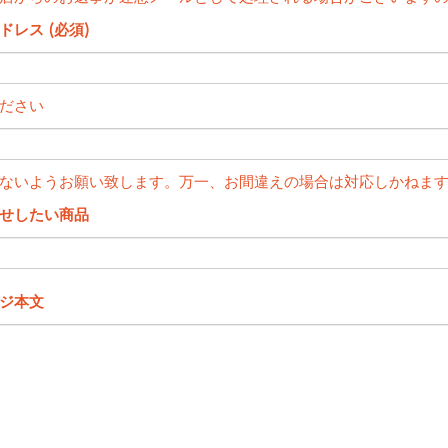
ドレス (必須)
ださい
ないようお願い致します。万一、お間違えの場合は対応しかねま
せしたい商品
ジ本文