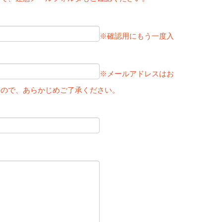
※確認用にもう一度入
※メールアドレスはお
すので、あらかじめご了承ください。