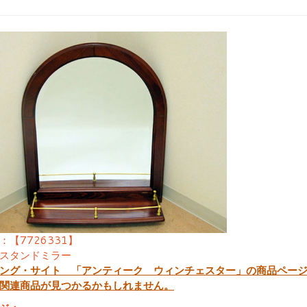
：【7726331】
スタンドミラー
ング・サイト 「アンティーク ウィンチェスター」の商品ペー
関連商品が見つかるかもしれません。