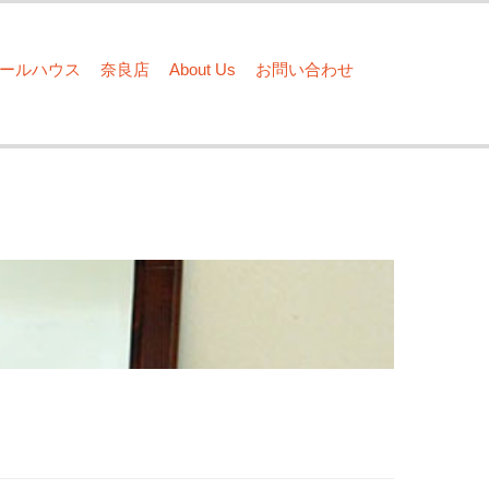
ドールハウス
奈良店
About Us
お問い合わせ