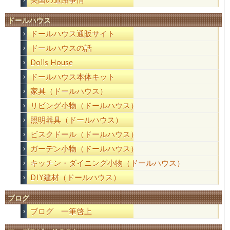
ドールハウス
ドールハウス通販サイト
ドールハウスの話
Dolls House
ドールハウス本体キット
家具（ドールハウス）
リビング小物（ドールハウス）
照明器具（ドールハウス）
ビスクドール（ドールハウス）
ガーデン小物（ドールハウス）
キッチン・ダイニング小物（ドールハウス）
DIY建材（ドールハウス）
ブログ
ブログ 一筆啓上