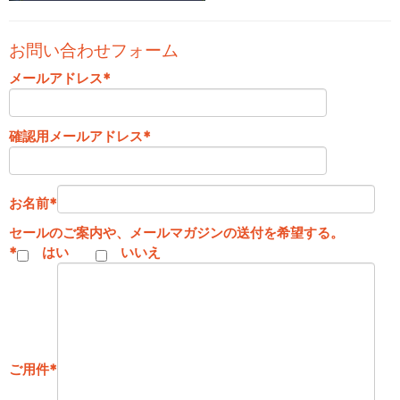
お問い合わせフォーム
メールアドレス
*
確認用メールアドレス
*
お名前
*
セールのご案内や、メールマガジンの送付を希望する。
*
はい
いいえ
ご用件
*