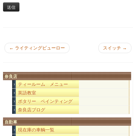
投稿ナビゲーション
←
ライティングビューロー
スイッチ
→
奈良店
ティールーム メニュー
英語教室
ポタリー ペインティング
奈良店ブログ
自動車
現在庫の車輌一覧