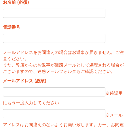
お名前 (必須)
電話番号
メールアドレスをお間違えの場合はお返事が届きません。ご注
意ください。
また、弊店からのお返事が迷惑メールとして処理される場合が
ございますので、迷惑メールフォルダもご確認ください。
メールアドレス (必須)
※確認用
にもう一度入力してください
※メール
アドレスはお間違えのないようお願い致します。万一、お間違