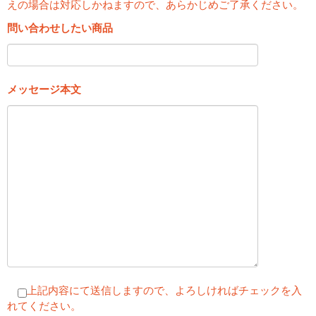
えの場合は対応しかねますので、あらかじめご了承ください。
問い合わせしたい商品
メッセージ本文
上記内容にて送信しますので、よろしければチェックを入
れてください。