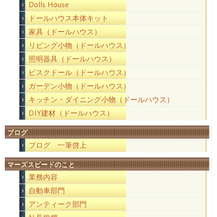
Dolls House
ドールハウス本体キット
家具（ドールハウス）
リビング小物（ドールハウス）
照明器具（ドールハウス）
ビスクドール（ドールハウス）
ガーデン小物（ドールハウス）
キッチン・ダイニング小物（ドールハウス）
DIY建材（ドールハウス）
ブログ
ブログ 一筆啓上
マーズスピードのこと
業務内容
自動車部門
アンティーク部門