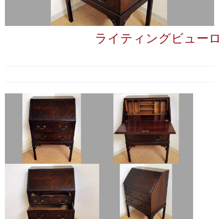
ライティングビュー