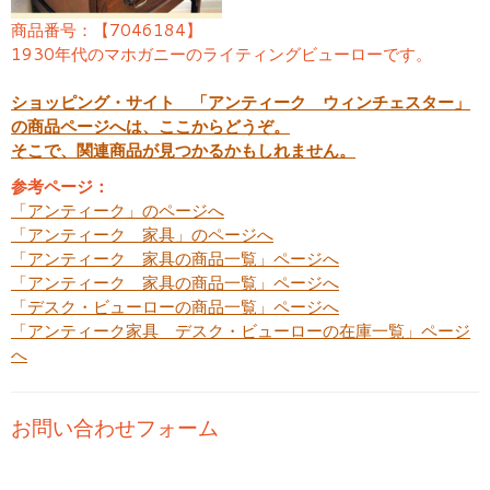
商品番号：【7046184】
1930年代のマホガニーのライティングビューローです。
ショッピング・サイト 「アンティーク ウィンチェスター」
の商品ページへは、ここからどうぞ。
そこで、関連商品が見つかるかもしれません。
参考ページ：
「アンティーク」のページへ
「アンティーク 家具」のページへ
「アンティーク 家具の商品一覧」ページへ
「アンティーク 家具の商品一覧」ページへ
「デスク・ビューローの商品一覧」ページへ
「アンティーク家具 デスク・ビューローの在庫一覧」ページ
へ
お問い合わせフォーム