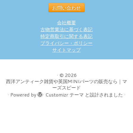
お問い合わせ
会社概要
古物営業法に基づく表記
特定商取引に関する表記
プライバシー・ポリシー
サイトマップ
·
© 2026
西洋アンティーク雑貨や英国MINIパーツの販売なら｜マ
ーズスピード
·
Powered by
·
Customizr テーマ
と設計されました
·