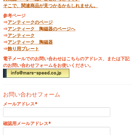
そこで、関連商品が見つかるかもしれません。
参考ページ
⇒
アンティークのページ
⇒
アンティーク 陶磁器のページへ
⇒
アンティーク
⇒
アンティーク 陶磁器
⇒
飾り用プレート
電子メールでのお問い合わせはこちらのアドレス、または下記
のお問い合わせフォームをお使いください。
お問い合わせフォーム
メールアドレス
*
確認用メールアドレス
*