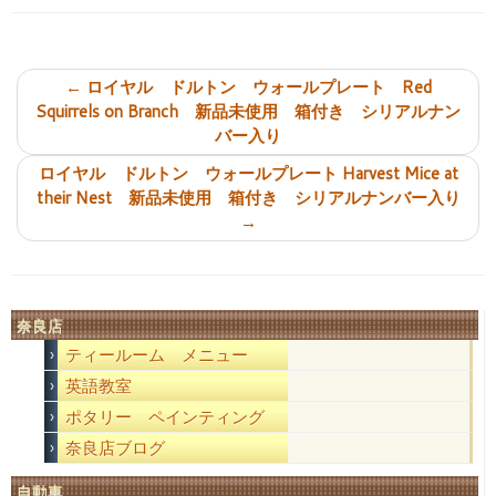
投稿ナビゲーション
←
ロイヤル ドルトン ウォールプレート Red
Squirrels on Branch 新品未使用 箱付き シリアルナン
バー入り
ロイヤル ドルトン ウォールプレート Harvest Mice at
their Nest 新品未使用 箱付き シリアルナンバー入り
→
奈良店
ティールーム メニュー
英語教室
ポタリー ペインティング
奈良店ブログ
自動車