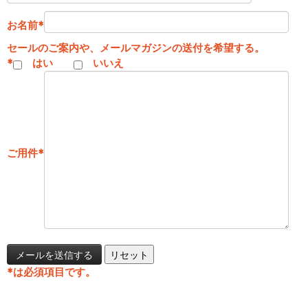
お名前
*
セールのご案内や、メールマガジンの送付を希望する。
*
はい
いいえ
ご用件
*
*
は必須項目です。