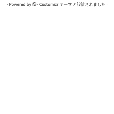
·
Powered by
·
Customizr テーマ
と設計されました
·