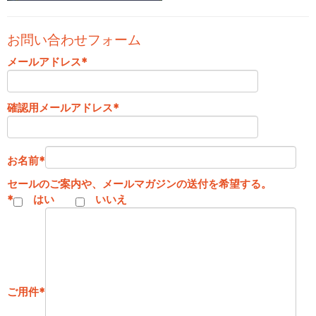
お問い合わせフォーム
メールアドレス
*
確認用メールアドレス
*
お名前
*
セールのご案内や、メールマガジンの送付を希望する。
*
はい
いいえ
ご用件
*