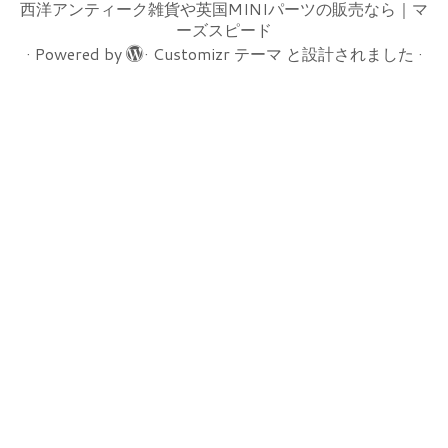
西洋アンティーク雑貨や英国MINIパーツの販売なら｜マ
ーズスピード
·
Powered by
·
Customizr テーマ
と設計されました
·