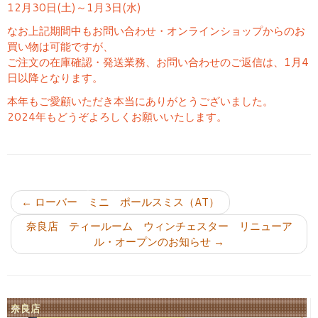
12月30日(土)～1月3日(水)
なお上記期間中もお問い合わせ・オンラインショップからのお
買い物は可能ですが、
ご注文の在庫確認・発送業務、お問い合わせのご返信は、1月4
日以降となります。
本年もご愛顧いただき本当にありがとうございました。
2024年もどうぞよろしくお願いいたします。
投稿ナビゲーション
←
ローバー ミニ ポールスミス（AT）
奈良店 ティールーム ウィンチェスター リニューア
ル・オープンのお知らせ
→
奈良店