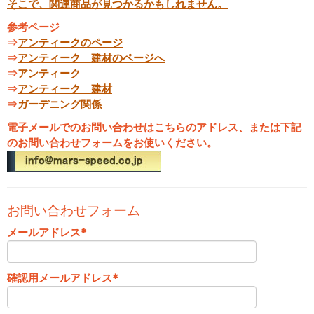
そこで、関連商品が見つかるかもしれません。
参考ページ
⇒
アンティークのページ
⇒
アンティーク 建材のページへ
⇒
アンティーク
⇒
アンティーク 建材
⇒
ガーデニング関係
電子メールでのお問い合わせはこちらのアドレス、または下記
のお問い合わせフォームをお使いください。
お問い合わせフォーム
メールアドレス
*
確認用メールアドレス
*