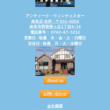
アンティーク・ウィンチェスター
奈良店 住所：〒631-0006
奈良市西登美ヶ丘1丁目4-14
電話番号： 0742-47-3232
営業日 : 毎週 木・金・土・日曜日
定休日 : 毎週 月・火・水曜日
About us
お問い合わせ
会社概要