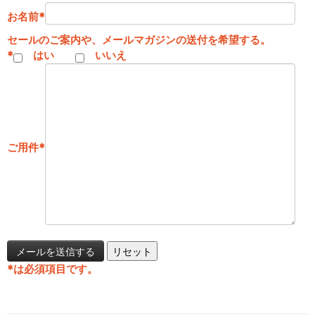
お名前
*
セールのご案内や、メールマガジンの送付を希望する。
*
はい
いいえ
ご用件
*
*
は必須項目です。