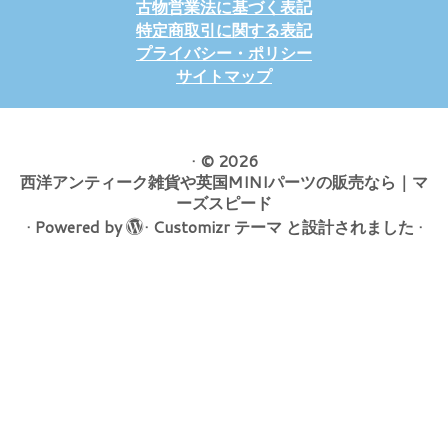
古物営業法に基づく表記
特定商取引に関する表記
プライバシー・ポリシー
サイトマップ
·
© 2026
西洋アンティーク雑貨や英国MINIパーツの販売なら｜マ
ーズスピード
·
Powered by
·
Customizr テーマ
と設計されました
·