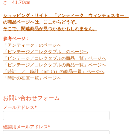
さ 41.70cm
ショッピング・サイト 「アンティーク ウィンチェスター」
の商品ページへは、ここからどうぞ。
そこで、関連商品が見つかるかもしれません。
参考ページ：
「アンティーク」のページへ
「ビンテージ／コレクタブル」のページへ
「ビンテージ／コレクタブルの商品一覧」ページへ
「ビンテージ／コレクタブルの商品一覧」ページへ
「時計 ／ 時計（Smith）の商品一覧」ページへ
「時計の在庫一覧」ページへ
お問い合わせフォーム
メールアドレス
*
確認用メールアドレス
*