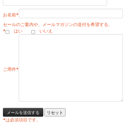
お名前
*
セールのご案内や、メールマガジンの送付を希望する。
*
はい
いいえ
ご用件
*
*
は必須項目です。