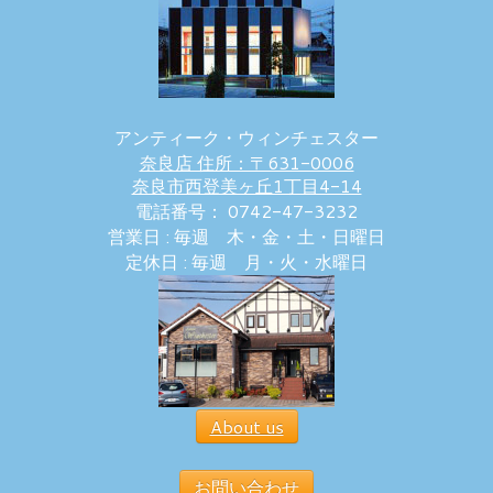
アンティーク・ウィンチェスター
奈良店 住所：〒631-0006
奈良市西登美ヶ丘1丁目4-14
電話番号： 0742-47-3232
営業日 : 毎週 木・金・土・日曜日
定休日 : 毎週 月・火・水曜日
About us
お問い合わせ