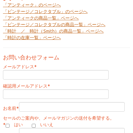
「アンティーク」のページへ
「ビンテージ／コレクタブル」のページへ
「アンティークの商品一覧」ページへ
「ビンテージ／コレクタブルの商品一覧」ページへ
「時計 ／ 時計（Smith）の商品一覧」ページへ
「時計の在庫一覧」ページへ
お問い合わせフォーム
メールアドレス
*
確認用メールアドレス
*
お名前
*
セールのご案内や、メールマガジンの送付を希望する。
*
はい
いいえ