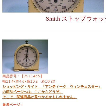
Smith ストップウォ
商品番号：【7511465】
幅11.4x奥4.8x高13.2 経10.20
ショッピング・サイト 「アンティーク ウィンチェスター」
の商品ページへは、ここからどうぞ。
そこで、関連商品が見つかるかもしれません。
参考ページ：