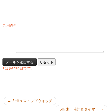
ご用件
*
*
は必須項目です。
投稿ナビゲーション
←
Smith ストップウォッチ
Smith 時計＆タイマー
→