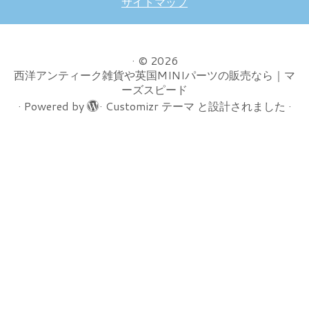
サイトマップ
·
© 2026
西洋アンティーク雑貨や英国MINIパーツの販売なら｜マ
ーズスピード
·
Powered by
·
Customizr テーマ
と設計されました
·