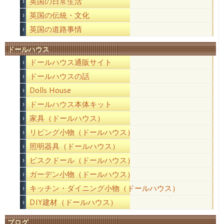
英国の日常生活
英国の伝統・文化
英国の道路事情
ドールハウス
ドールハウス通販サイト
ドールハウスの話
Dolls House
ドールハウス本体キット
家具（ドールハウス）
リビング小物（ドールハウス）
照明器具（ドールハウス）
ビスクドール（ドールハウス）
ガーデン小物（ドールハウス）
キッチン・ダイニング小物（ドールハウス）
DIY建材（ドールハウス）
ブログ