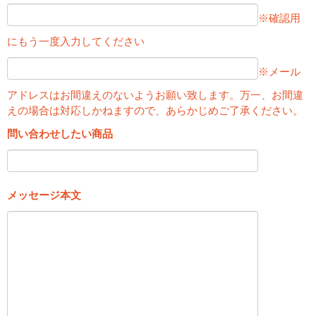
※確認用
にもう一度入力してください
※メール
アドレスはお間違えのないようお願い致します。万一、お間違
えの場合は対応しかねますので、あらかじめご了承ください。
問い合わせしたい商品
メッセージ本文