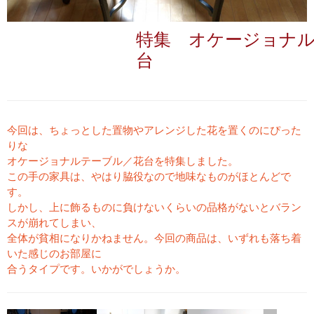
特集 オケージョナ
台
今回は、ちょっとした置物やアレンジした花を置くのにぴった
りな
オケージョナルテーブル／花台を特集しました。
この手の家具は、やはり脇役なので地味なものがほとんどで
す。
しかし、上に飾るものに負けないくらいの品格がないとバラン
スが崩れてしまい、
全体が貧相になりかねません。今回の商品は、いずれも落ち着
いた感じのお部屋に
合うタイプです。いかがでしょうか。