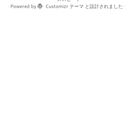
·
Powered by
·
Customizr テーマ
と設計されました
·