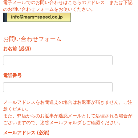
電子メールでのお問い合わせはこちらのアドレス、または下記
のお問い合わせフォームをお使いください。
お問い合わせフォーム
お名前 (必須)
電話番号
メールアドレスをお間違えの場合はお返事が届きません。ご注
意ください。
また、弊店からのお返事が迷惑メールとして処理される場合が
ございますので、迷惑メールフォルダもご確認ください。
メールアドレス (必須)