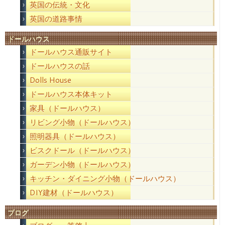
英国の伝統・文化
英国の道路事情
ドールハウス
ドールハウス通販サイト
ドールハウスの話
Dolls House
ドールハウス本体キット
家具（ドールハウス）
リビング小物（ドールハウス）
照明器具（ドールハウス）
ビスクドール（ドールハウス）
ガーデン小物（ドールハウス）
キッチン・ダイニング小物（ドールハウス）
DIY建材（ドールハウス）
ブログ