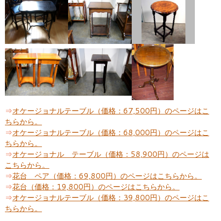
⇒
オケージョナルテーブル（価格：67,500円）のページはこ
ちらから。
⇒
オケージョナルテーブル（価格：68,000円）のページはこ
ちらから。
⇒
オケージョナル テーブル（価格：58,900円）のページは
こちらから。
⇒
花台 ペア（価格：69,800円）のページはこちらから。
⇒
花台（価格：19,800円）のページはこちらから。
⇒
オケージョナルテーブル（価格：39,800円）のページはこ
ちらから。