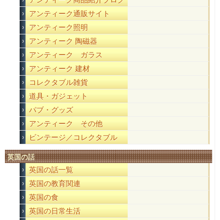
アンティーク通販サイト
アンティーク照明
アンティーク 陶磁器
アンティーク ガラス
アンティーク 建材
コレクタブル雑貨
道具・ガジェット
パブ・グッズ
アンティーク その他
ビンテージ／コレクタブル
英国の話
英国の話一覧
英国の教育関連
英国の食
英国の日常生活