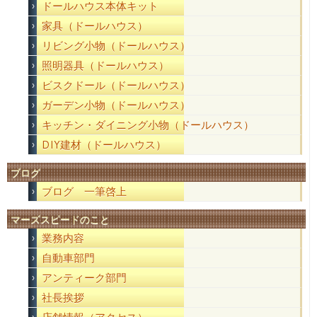
ドールハウス本体キット
家具（ドールハウス）
リビング小物（ドールハウス）
照明器具（ドールハウス）
ビスクドール（ドールハウス）
ガーデン小物（ドールハウス）
キッチン・ダイニング小物（ドールハウス）
DIY建材（ドールハウス）
ブログ
ブログ 一筆啓上
マーズスピードのこと
業務内容
自動車部門
アンティーク部門
社長挨拶