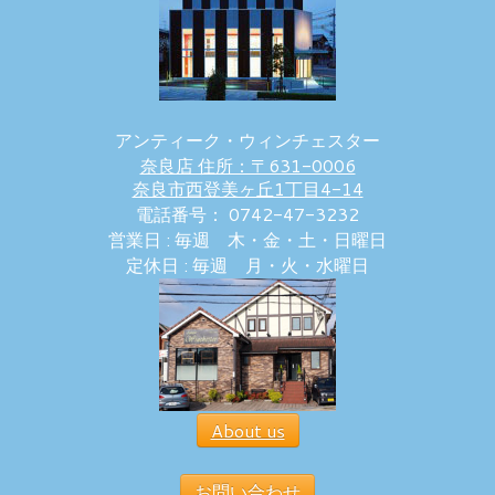
アンティーク・ウィンチェスター
奈良店 住所：〒631-0006
奈良市西登美ヶ丘1丁目4-14
電話番号： 0742-47-3232
営業日 : 毎週 木・金・土・日曜日
定休日 : 毎週 月・火・水曜日
About us
お問い合わせ