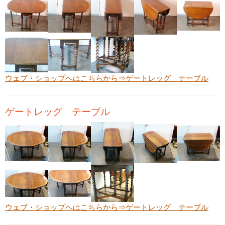
ウェブ・ショップへはこちらから⇒
ゲートレッグ テーブル
ゲートレッグ テーブル
ウェブ・ショップへはこちらから⇒
ゲートレッグ テーブル