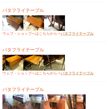
バタフライテーブル
ウェブ・ショップへはこちらから⇒
バタフライテーブル
バタフライテーブル
ウェブ・ショップへはこちらから⇒
バタフライテーブル
バタフライテーブル