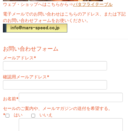
ウェブ・ショップへはこちらから⇒
バタフライテーブル
電子メールでのお問い合わせはこちらのアドレス、または下記
のお問い合わせフォームをお使いください。
お問い合わせフォーム
メールアドレス
*
確認用メールアドレス
*
お名前
*
セールのご案内や、メールマガジンの送付を希望する。
*
はい
いいえ