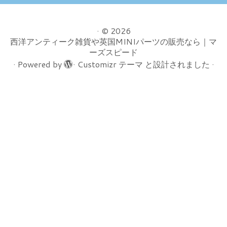
·
© 2026
西洋アンティーク雑貨や英国MINIパーツの販売なら｜マ
ーズスピード
·
Powered by
·
Customizr テーマ
と設計されました
·