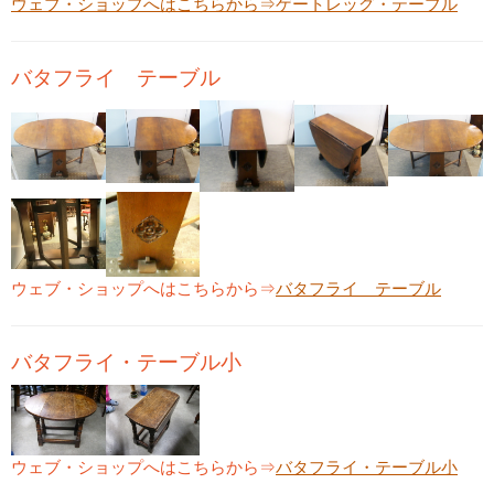
ウェブ・ショップへはこちらから⇒
ゲートレッグ・テーブル
バタフライ テーブル
ウェブ・ショップへはこちらから⇒
バタフライ テーブル
バタフライ・テーブル小
ウェブ・ショップへはこちらから⇒
バタフライ・テーブル小