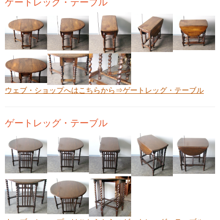
ゲートレッグ・テーブル
ウェブ・ショップへはこちらから⇒
ゲートレッグ・テーブル
ゲートレッグ・テーブル