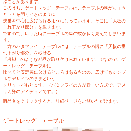
ぶことがあります。
このうち、ゲートレッグ テーブルは、テーブルの脚がちょう
どドアを開くときのように
蝶番を中心に広げられるようになっています。そこに「天板の
垂れ下がり部分」を載せます。
ですので、広げた時にテーブルの脚の数が多く見えてしまいま
す。
一方のバタフライ テーブルには、テーブルの脚に「天板の垂
れ下がり部分」を載せる
「棚脚」のような部品が取り付けられています。ですので、ゲ
ートレッグ テーブルに
比べると安定感に欠けるところはあるものの、広げてもシンプ
ルなデザインのままという
メリットがあります。（バタフライの方が新しい方式で、アメ
リカ発のアイディアです。）
商品名をクリックすると、詳細ページをご覧いただけます。
ゲートレッグ テーブル