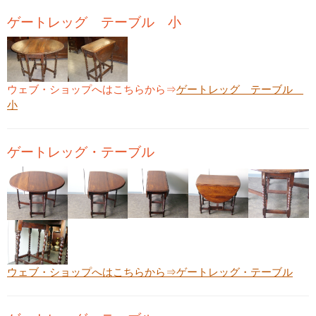
ゲートレッグ テーブル 小
ウェブ・ショップへはこちらから⇒
ゲートレッグ テーブル
小
ゲートレッグ・テーブル
ウェブ・ショップへはこちらから⇒
ゲートレッグ・テーブル