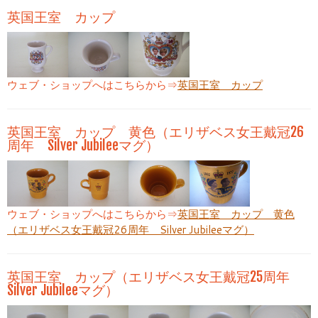
英国王室 カップ
ウェブ・ショップへはこちらから⇒
英国王室 カップ
英国王室 カップ 黄色（エリザベス女王戴冠26
周年 Silver Jubileeマグ）
ウェブ・ショップへはこちらから⇒
英国王室 カップ 黄色
（エリザベス女王戴冠26周年 Silver Jubileeマグ）
英国王室 カップ（エリザベス女王戴冠25周年
Silver Jubileeマグ）