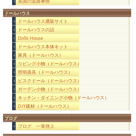
英国の道路事情
ドールハウス
ドールハウス通販サイト
ドールハウスの話
Dolls House
ドールハウス本体キット
家具（ドールハウス）
リビング小物（ドールハウス）
照明器具（ドールハウス）
ビスクドール（ドールハウス）
ガーデン小物（ドールハウス）
キッチン・ダイニング小物（ドールハウス）
DIY建材（ドールハウス）
ブログ
ブログ 一筆啓上