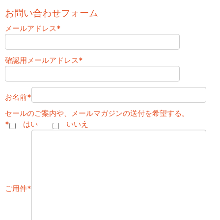
お問い合わせフォーム
メールアドレス
*
確認用メールアドレス
*
お名前
*
セールのご案内や、メールマガジンの送付を希望する。
*
はい
いいえ
ご用件
*