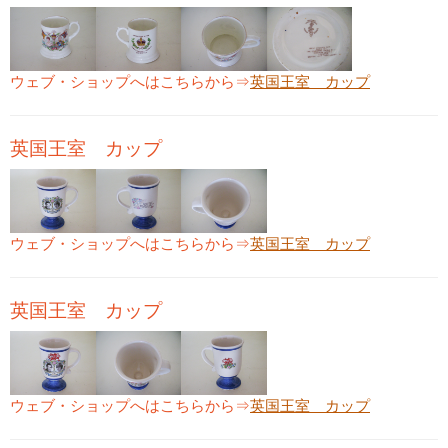
ウェブ・ショップへはこちらから⇒
英国王室 カップ
英国王室 カップ
ウェブ・ショップへはこちらから⇒
英国王室 カップ
英国王室 カップ
ウェブ・ショップへはこちらから⇒
英国王室 カップ