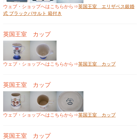
ウェブ・ショップへはこちらから⇒
英国王室 エリザベス銀婚
式 ブラックバサルト 箱付き
英国王室 カップ
ウェブ・ショップへはこちらから⇒
英国王室 カップ
英国王室 カップ
ウェブ・ショップへはこちらから⇒
英国王室 カップ
英国王室 カップ