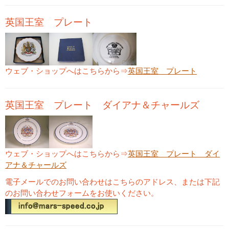
英国王室 プレート
ウェブ・ショップへはこちらから⇒
英国王室 プレート
英国王室 プレート ダイアナ＆チャールズ
ウェブ・ショップへはこちらから⇒
英国王室 プレート ダイ
アナ＆チャールズ
電子メールでのお問い合わせはこちらのアドレス、または下記
のお問い合わせフォームをお使いください。