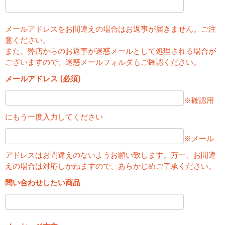
メールアドレスをお間違えの場合はお返事が届きません。ご注
意ください。
また、弊店からのお返事が迷惑メールとして処理される場合が
ございますので、迷惑メールフォルダもご確認ください。
メールアドレス (必須)
※確認用
にもう一度入力してください
※メール
アドレスはお間違えのないようお願い致します。万一、お間違
えの場合は対応しかねますので、あらかじめご了承ください。
問い合わせしたい商品