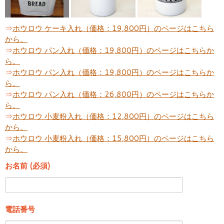
⇒
ホウロウ ケーキ入れ（価格：19,800円）のページはこちら
から。
⇒
ホウロウ パン入れ（価格：19,800円）のページはこちらか
ら。
⇒
ホウロウ パン入れ（価格：19,800円）のページはこちらか
ら。
⇒
ホウロウ パン入れ（価格：26,800円）のページはこちらか
ら。
⇒
ホウロウ 小麦粉入れ（価格：12,800円）のページはこちら
から。
⇒
ホウロウ 小麦粉入れ（価格：15,800円）のページはこちら
から。
お名前 (必須)
電話番号