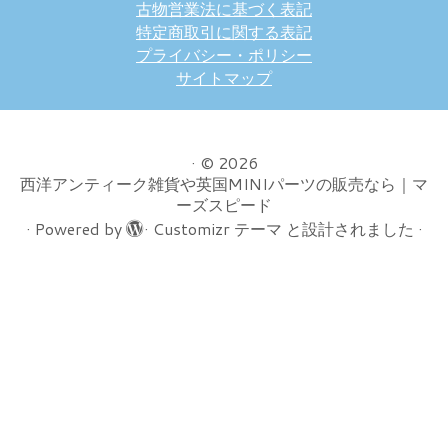
古物営業法に基づく表記
特定商取引に関する表記
プライバシー・ポリシー
サイトマップ
·
© 2026
西洋アンティーク雑貨や英国MINIパーツの販売なら｜マ
ーズスピード
·
Powered by
·
Customizr テーマ
と設計されました
·