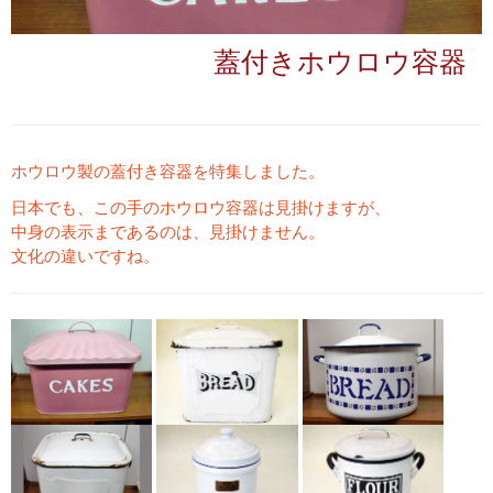
蓋付きホウロウ容器
ホウロウ製の蓋付き容器を特集しました。
日本でも、この手のホウロウ容器は見掛けますが、
中身の表示まであるのは、見掛けません。
文化の違いですね。