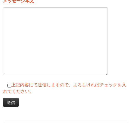
メッセージ本文
上記内容にて送信しますので、よろしければチェックを入
れてください。