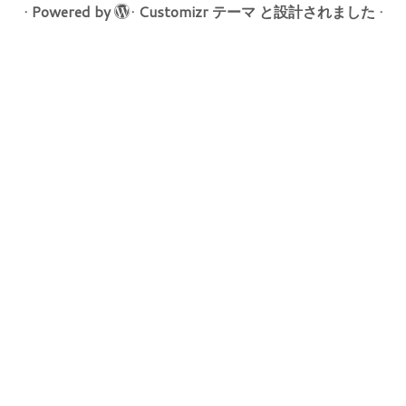
·
Powered by
·
Customizr テーマ
と設計されました
·