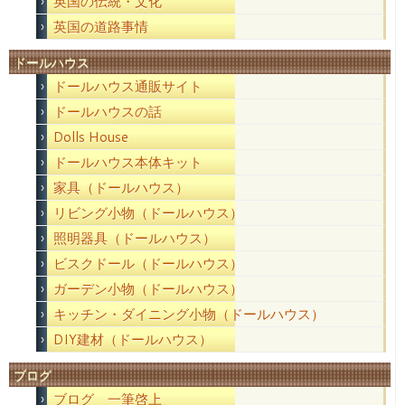
英国の伝統・文化
英国の道路事情
ドールハウス
ドールハウス通販サイト
ドールハウスの話
Dolls House
ドールハウス本体キット
家具（ドールハウス）
リビング小物（ドールハウス）
照明器具（ドールハウス）
ビスクドール（ドールハウス）
ガーデン小物（ドールハウス）
キッチン・ダイニング小物（ドールハウス）
DIY建材（ドールハウス）
ブログ
ブログ 一筆啓上