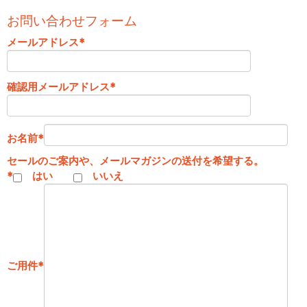
お問い合わせフォーム
メールアドレス
*
確認用メールアドレス
*
お名前
*
セールのご案内や、メールマガジンの送付を希望する。
*
はい
いいえ
ご用件
*