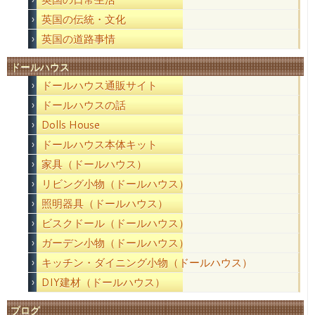
英国の伝統・文化
英国の道路事情
ドールハウス
ドールハウス通販サイト
ドールハウスの話
Dolls House
ドールハウス本体キット
家具（ドールハウス）
リビング小物（ドールハウス）
照明器具（ドールハウス）
ビスクドール（ドールハウス）
ガーデン小物（ドールハウス）
キッチン・ダイニング小物（ドールハウス）
DIY建材（ドールハウス）
ブログ