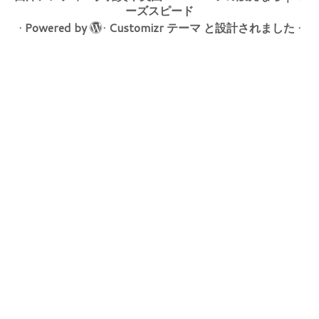
ーズスピード
·
Powered by
·
Customizr テーマ
と設計されました
·