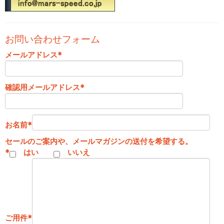
お問い合わせフォーム
メールアドレス
*
確認用メールアドレス
*
お名前
*
セールのご案内や、メールマガジンの送付を希望する。
*
はい
いいえ
ご用件
*