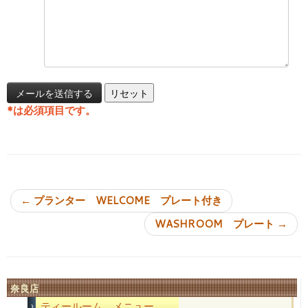
*
は必須項目です。
投稿ナビゲーション
←
プランター WELCOME プレート付き
WASHROOM プレート
→
奈良店
ティールーム メニュー