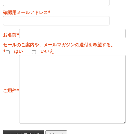
確認用メールアドレス
*
お名前
*
セールのご案内や、メールマガジンの送付を希望する。
*
はい
いいえ
ご用件
*