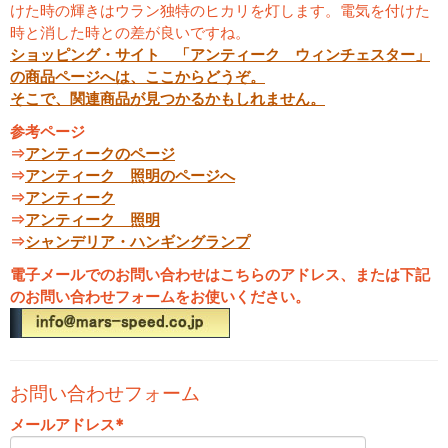
けた時の輝きはウラン独特のヒカリを灯します。電気を付けた
時と消した時との差が良いですね。
ショッピング・サイト 「アンティーク ウィンチェスター」
の商品ページへは、ここからどうぞ。
そこで、関連商品が見つかるかもしれません。
参考ページ
⇒
アンティークのページ
⇒
アンティーク 照明のページへ
⇒
アンティーク
⇒
アンティーク 照明
⇒
シャンデリア・ハンギングランプ
電子メールでのお問い合わせはこちらのアドレス、または下記
のお問い合わせフォームをお使いください。
お問い合わせフォーム
メールアドレス
*