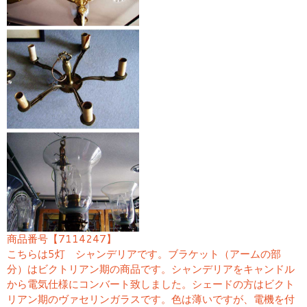
商品番号【7114247】
こちらは5灯 シャンデリアです。ブラケット（アームの部
分）はビクトリアン期の商品です。シャンデリアをキャンドル
から電気仕様にコンバート致しました。シェードの方はビクト
リアン期のヴァセリンガラスです。色は薄いですが、電機を付