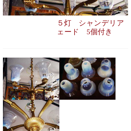
５灯 シャンデリア
ェード 5個付き