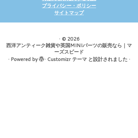
プライバシー・ポリシー
サイトマップ
·
© 2026
西洋アンティーク雑貨や英国MINIパーツの販売なら｜マ
ーズスピード
·
Powered by
·
Customizr テーマ
と設計されました
·