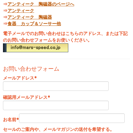
⇒
アンティーク 陶磁器のページへ
⇒
アンティーク
⇒
アンティーク 陶磁器
⇒
食器 カップ＆ソーサー他
電子メールでのお問い合わせはこちらのアドレス、または下記
のお問い合わせフォームをお使いください。
お問い合わせフォーム
メールアドレス
*
確認用メールアドレス
*
お名前
*
セールのご案内や、メールマガジンの送付を希望する。