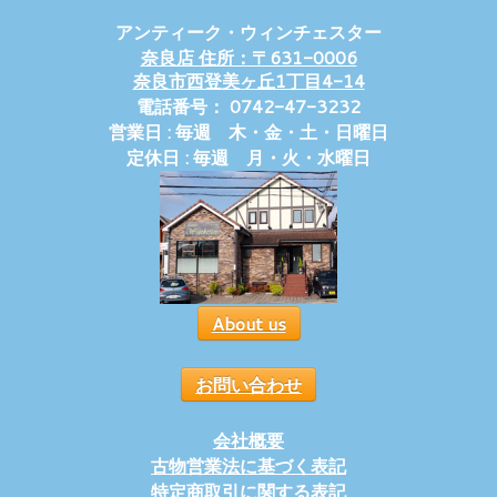
アンティーク・ウィンチェスター
奈良店 住所：〒631-0006
奈良市西登美ヶ丘1丁目4-14
電話番号： 0742-47-3232
営業日 : 毎週 木・金・土・日曜日
定休日 : 毎週 月・火・水曜日
About us
お問い合わせ
会社概要
古物営業法に基づく表記
特定商取引に関する表記