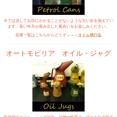
今では決してお目にかかることがないような古い缶を揃えてい
ます。長い年月が産み出した風合いをお楽しみください。
在庫一覧はこちらからどうぞ→→→
オイル携行缶
オートモビリア オイル・ジャグ