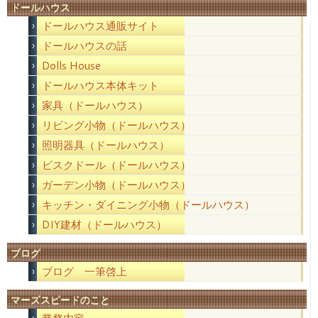
ドールハウス
ドールハウス通販サイト
ドールハウスの話
Dolls House
ドールハウス本体キット
家具（ドールハウス）
リビング小物（ドールハウス）
照明器具（ドールハウス）
ビスクドール（ドールハウス）
ガーデン小物（ドールハウス）
キッチン・ダイニング小物（ドールハウス）
DIY建材（ドールハウス）
ブログ
ブログ 一筆啓上
マーズスピードのこと