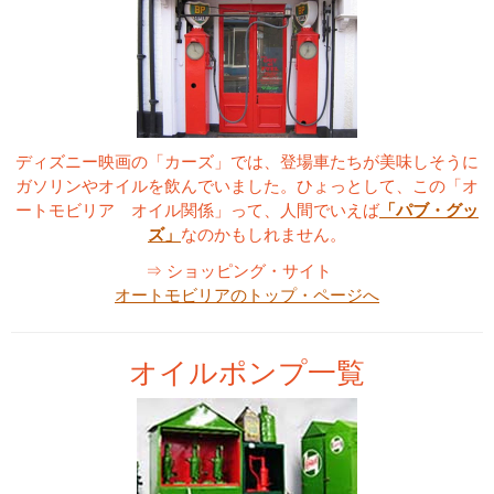
ディズニー映画の「カーズ」では、登場車たちが美味しそうに
ガソリンやオイルを飲んでいました。ひょっとして、この「オ
ートモビリア オイル関係」って、人間でいえば
「パブ・グッ
ズ」
なのかもしれません。
⇒ ショッピング・サイト
オートモビリアのトップ・ページへ
オイルポンプ一覧