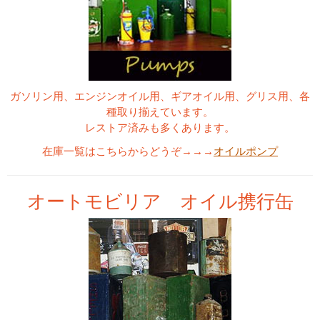
ガソリン用、エンジンオイル用、ギアオイル用、グリス用、各
種取り揃えています。
レストア済みも多くあります。
在庫一覧はこちらからどうぞ→→→
オイルポンプ
オートモビリア オイル携行缶