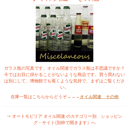
ガラス瓶の写真です。オイル関連でガラス瓶は不思議ですか？
今ではお目に掛かることがないような商品です。買う買わない
は別にして、博物館でも覗くような気持で、まずはご覧くださ
い。
在庫一覧はこちらからどうぞ→→→
オイル関連 その他
⇒ オートモビリア オイル関連 のカテゴリー別 ショッピン
グ・サイト(別枠で開きます）へ