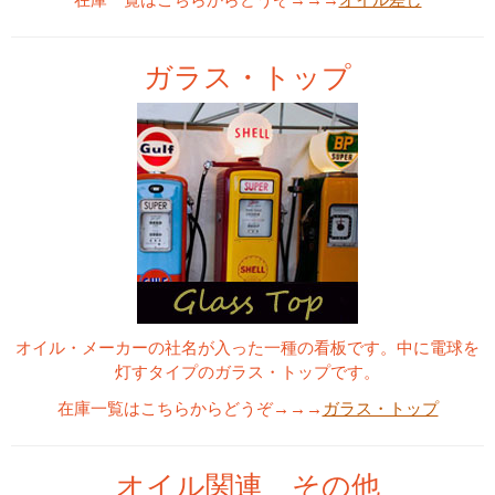
ガラス・トップ
オイル・メーカーの社名が入った一種の看板です。中に電球を
灯すタイプのガラス・トップです。
在庫一覧はこちらからどうぞ→→→
ガラス・トップ
オイル関連 その他