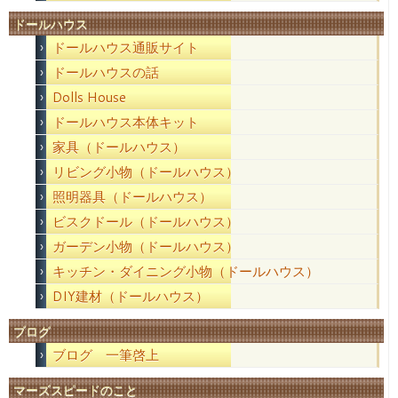
ドールハウス
ドールハウス通販サイト
ドールハウスの話
Dolls House
ドールハウス本体キット
家具（ドールハウス）
リビング小物（ドールハウス）
照明器具（ドールハウス）
ビスクドール（ドールハウス）
ガーデン小物（ドールハウス）
キッチン・ダイニング小物（ドールハウス）
DIY建材（ドールハウス）
ブログ
ブログ 一筆啓上
マーズスピードのこと