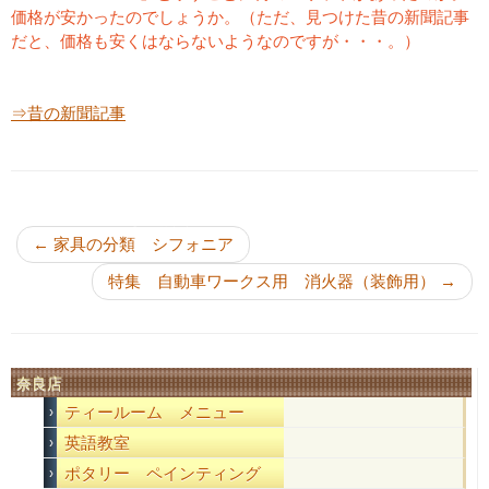
価格が安かったのでしょうか。（ただ、見つけた昔の新聞記事
だと、価格も安くはならないようなのですが・・・。）
⇒昔の新聞記事
投稿ナビゲーション
←
家具の分類 シフォニア
特集 自動車ワークス用 消火器（装飾用）
→
奈良店
ティールーム メニュー
英語教室
ポタリー ペインティング