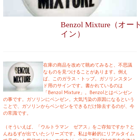
Benzol Mixture
イン）
在庫の商品を改めて眺めてみると、不思議
なものを見つけることがあります。例え
ば、このガラス・トップ。ガソリンスタン
ド用のサインです。書かれているのは
「Benzol Mixture」。Benzolとはベンゼン
の事です。ガソリンにベンゼン。大気汚染の原因になるという
ことで、ガソリンからベンゼンをできるだけ除去するのが、今
の常識です。
（そういえば、「ウルトラマン ゼアス」をご存知ですか？と
んねるずが出ていたシリーズです。私は年齢的にリアルタイム