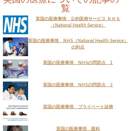
覧
英国の医療事情 公的医療サービス ＮＨＳ
（National Health Service）
英国の医療事情 NHS（National Health Service）
の利点
英国の医療事情 NHSの問題点 1
英国の医療事情 NHSの問題点 2
英国の医療事情 プライベート診療
英国の医療事情 眼科