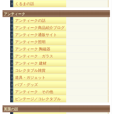
くるまの話
アンティーク
アンティークの話
アンティーク商品紹介ブログ
アンティーク通販サイト
アンティーク照明
アンティーク 陶磁器
アンティーク ガラス
アンティーク 建材
コレクタブル雑貨
道具・ガジェット
パブ・グッズ
アンティーク その他
ビンテージ／コレクタブル
英国の話