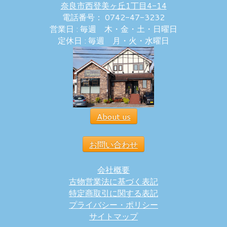
奈良市西登美ヶ丘1丁目4-14
電話番号： 0742-47-3232
営業日 : 毎週 木・金・土・日曜日
定休日 : 毎週 月・火・水曜日
About us
お問い合わせ
会社概要
古物営業法に基づく表記
特定商取引に関する表記
プライバシー・ポリシー
サイトマップ