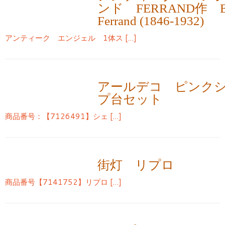
ンド FERRAND作 Erne
Ferrand (1846-1932)
アンティーク エンジェル 1体ス […]
アールデコ ピンク
プ台セット
商品番号：【7126491】シェ […]
街灯 リプロ
商品番号【7141752】リプロ […]