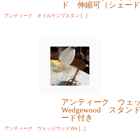
ド 伸縮可（シェー
アンティーク オイルランプスタン […]
アンティーク ウェ
Wedgewood スタ
ード付き
アンティーク ウェッジウッドWe […]