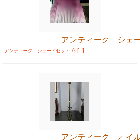
アンティーク シェ
アンティーク シェードセット 商 […]
アンティーク オイ