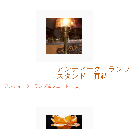
アンティーク ラン
スタンド 真鋳
アンティーク ランプ＆シェード […]