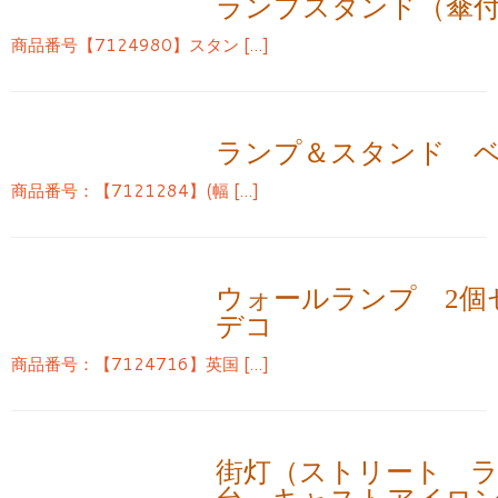
ランプスタンド（傘
商品番号【7124980】スタン […]
ランプ＆スタンド 
商品番号：【7121284】(幅 […]
ウォールランプ 2個
デコ
商品番号：【7124716】英国 […]
街灯（ストリート 