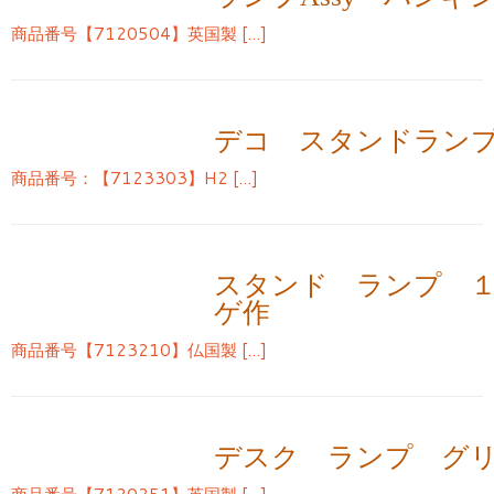
商品番号【7120504】英国製 […]
デコ スタンドラン
商品番号：【7123303】H2 […]
スタンド ランプ 
ゲ作
商品番号【7123210】仏国製 […]
デスク ランプ グ