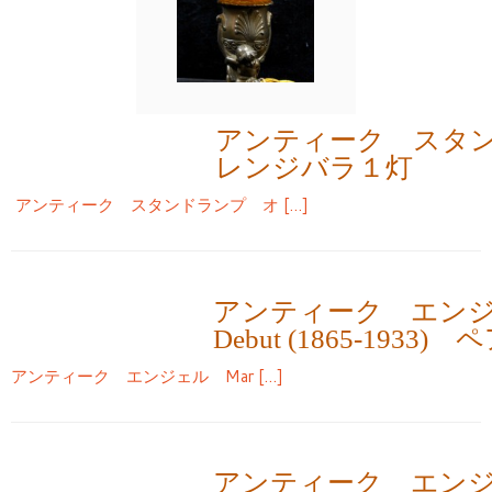
アンティーク スタ
レンジバラ１灯
アンティーク スタンドランプ オ […]
アンティーク エンジェ
Debut (1865-1933) 
アンティーク エンジェル Mar […]
アンティーク エンジ