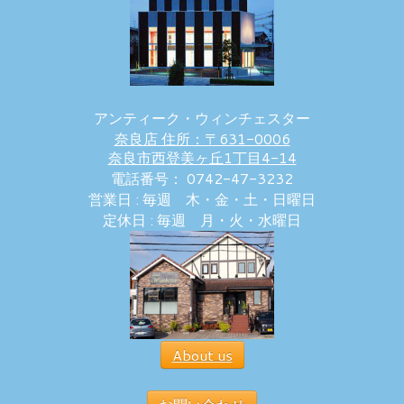
アンティーク・ウィンチェスター
奈良店 住所：〒631-0006
奈良市西登美ヶ丘1丁目4-14
電話番号： 0742-47-3232
営業日 : 毎週 木・金・土・日曜日
定休日 : 毎週 月・火・水曜日
About us