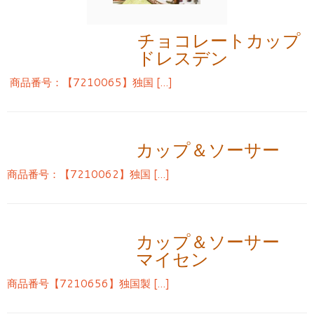
チョコレートカップ
ドレスデン
商品番号：【7210065】独国 […]
カップ＆ソーサー 
商品番号：【7210062】独国 […]
カップ＆ソーサー 
マイセン
商品番号【7210656】独国製 […]