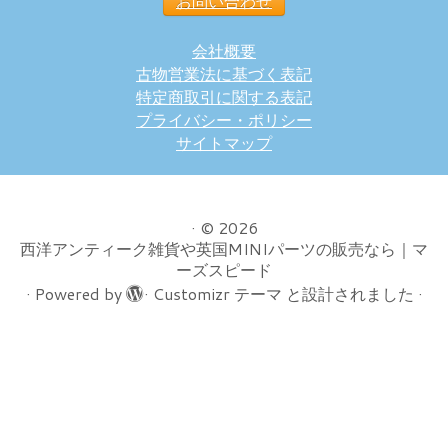
お問い合わせ
会社概要
古物営業法に基づく表記
特定商取引に関する表記
プライバシー・ポリシー
サイトマップ
·
© 2026
西洋アンティーク雑貨や英国MINIパーツの販売なら｜マ
ーズスピード
·
Powered by
·
Customizr テーマ
と設計されました
·