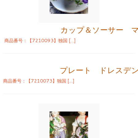
カップ＆ソーサー 
商品番号：【7210093】独国 […]
プレート ドレスデ
商品番号：【7210073】独国 […]