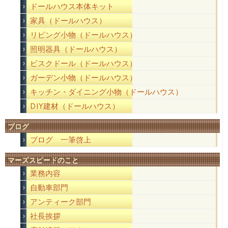
ドールハウス本体キット
家具（ドールハウス）
リビング小物（ドールハウス）
照明器具（ドールハウス）
ビスクドール（ドールハウス）
ガーデン小物（ドールハウス）
キッチン・ダイニング小物（ドールハウス）
DIY建材（ドールハウス）
ブログ
ブログ 一筆啓上
マーズスピードのこと
業務内容
自動車部門
アンティーク部門
社長挨拶