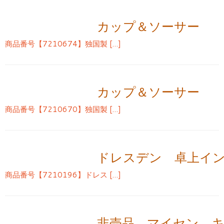
カップ＆ソーサー 
商品番号【7210674】独国製 […]
カップ＆ソーサー 
商品番号【7210670】独国製 […]
ドレスデン 卓上イ
商品番号【7210196】ドレス […]
非売品 マイセン 