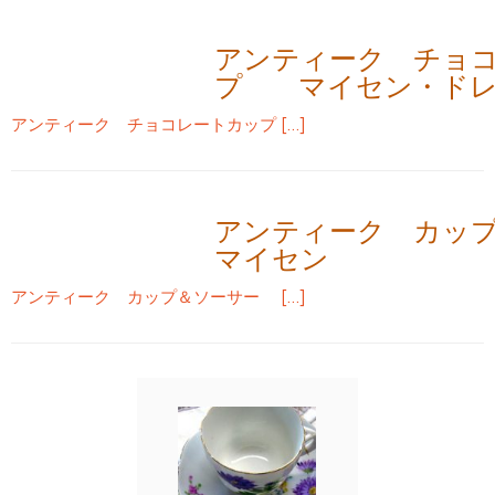
アンティーク チョ
プ マイセン・ドレ
アンティーク チョコレートカップ […]
アンティーク カッ
マイセン
アンティーク カップ＆ソーサー […]