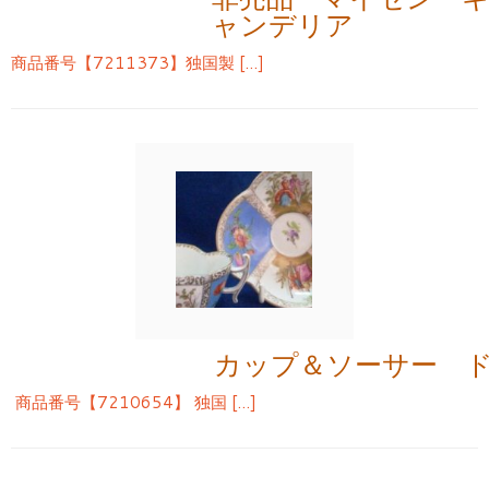
ャンデリア
商品番号【7211373】独国製 […]
カップ＆ソーサー 
商品番号【7210654】 独国 […]