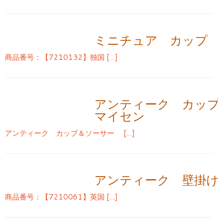
ミニチュア カップ
商品番号：【7210132】独国 […]
アンティーク カッ
マイセン
アンティーク カップ＆ソーサー […]
アンティーク 壁掛
商品番号：【7210061】英国 […]