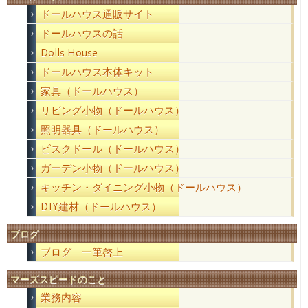
ドールハウス通販サイト
ドールハウスの話
Dolls House
ドールハウス本体キット
家具（ドールハウス）
リビング小物（ドールハウス）
照明器具（ドールハウス）
ビスクドール（ドールハウス）
ガーデン小物（ドールハウス）
キッチン・ダイニング小物（ドールハウス）
DIY建材（ドールハウス）
ブログ
ブログ 一筆啓上
マーズスピードのこと
業務内容