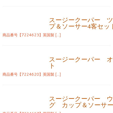
スージークーパー 
プ＆ソーサー4客セッ
商品番号【7224623】英国製 […]
スージークーパー 
ト
商品番号【7224620】英国製 […]
スージークーパー 
グ カップ＆ソーサ