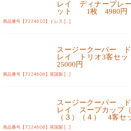
レイ ディナープレー
ット 1枚 4980円
商品番号【7224610】ドレス […]
スージークーパー 
レイ トリオ3客セ
25000円
商品番号【7224609】英国製 […]
スージークーパー 
レイ スープカップ
（３）（４） 4客セッ
商品番号【7224608】英国製 […]