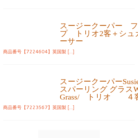
スージークーパー 
プ トリオ2客＋シュ
ーサー
商品番号【7224604】英国製 […]
スージークーパーSusie 
スパーリング グラスWhis
Grass/ トリオ 
商品番号【7223567】英国製 […]