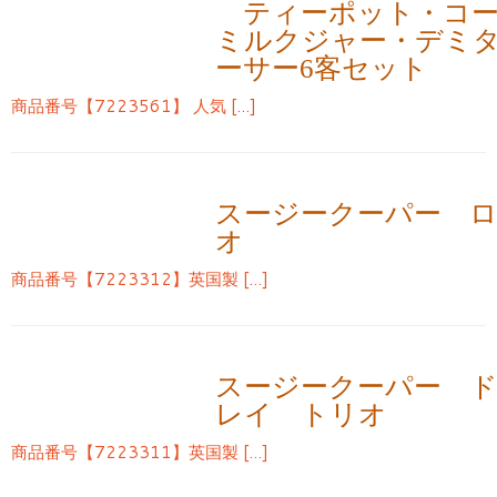
ティーポット・コー
ミルクジャー・デミ
ーサー6客セット
商品番号【7223561】 人気 […]
スージークーパー 
オ
商品番号【7223312】英国製 […]
スージークーパー 
レイ トリオ
商品番号【7223311】英国製 […]