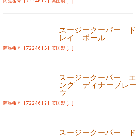
商品番号【7224617】英国製 […]
スージークーパー 
レイ ボール
商品番号【7224613】英国製 […]
スージークーパー 
ング ディナープレ
ウ
商品番号【7224612】英国製 […]
スージークーパー 