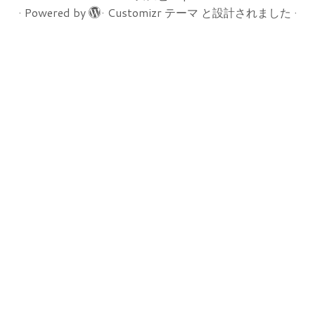
·
Powered by
·
Customizr テーマ
と設計されました
·