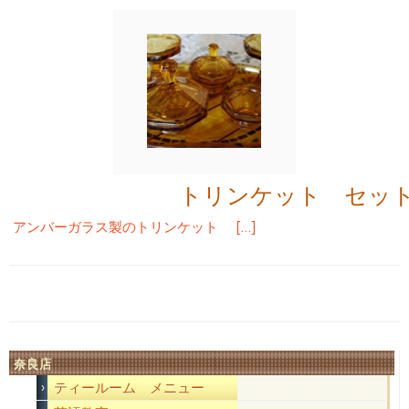
トリンケット セッ
アンバーガラス製のトリンケット […]
奈良店
ティールーム メニュー