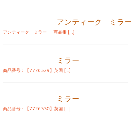
アンティーク ミラ
アンティーク ミラー 商品番 […]
ミラー
商品番号：【7726329】英国 […]
ミラー
商品番号：【7726330】英国 […]