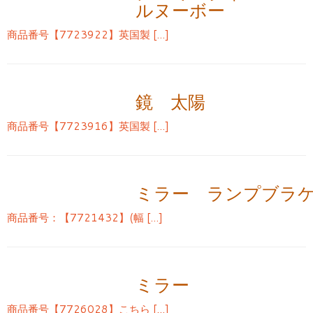
ルヌーボー
商品番号【7723922】英国製 […]
鏡 太陽
商品番号【7723916】英国製 […]
ミラー ランプブラ
商品番号：【7721432】(幅 […]
ミラー
商品番号【7726028】こちら […]