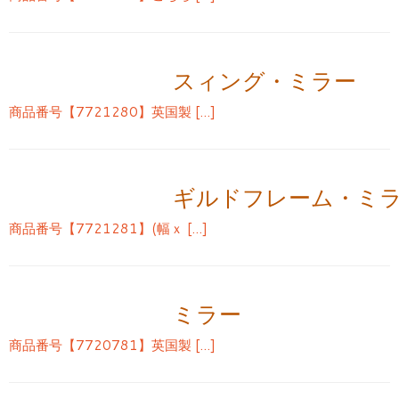
スィング・ミラー
商品番号【7721280】英国製 […]
ギルドフレーム・ミ
商品番号【7721281】(幅ｘ […]
ミラー
商品番号【7720781】英国製 […]