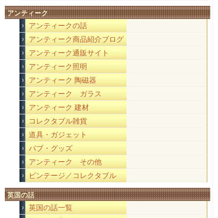
アンティーク
アンティークの話
アンティーク商品紹介ブログ
アンティーク通販サイト
アンティーク照明
アンティーク 陶磁器
アンティーク ガラス
アンティーク 建材
コレクタブル雑貨
道具・ガジェット
パブ・グッズ
アンティーク その他
ビンテージ／コレクタブル
英国の話
英国の話一覧