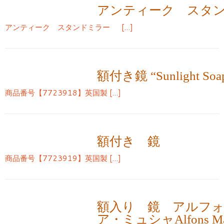
アンティーク スタ
アンティーク スタンドミラー […]
額付き鏡 “Sunlight S
商品番号【7723918】英国製 […]
額付き 鏡
商品番号【7723919】英国製 […]
額入り 鏡 アルフ
ア・ミュシャAlfons Ma