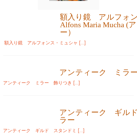
額入り鏡 アルフォ
Alfons Maria Much
ー）
額入り鏡 アルフォンス・ミュシャ […]
アンティーク ミラ
アンティーク ミラー 飾りつき […]
アンティーク ギル
ラー
アンティーク ギルド スタンドミ […]