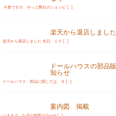
今更ですが、やっと弊社のショッピ […]
楽天から退店しまし
楽天から退店しました 先日、１０ […]
ドールハウスの部品
知らせ
ドールハウス 部品に関しては、今 […]
案内図 掲載
いままで、お店の地図はGoogl […]