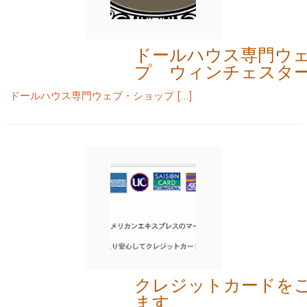
ドールハウス専門ウ
プ ウィンチェスタ
ドールハウス専門ウェブ・ショップ […]
クレジットカードを
ます