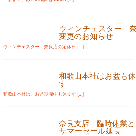
ウィンチェスター 
変更のお知らせ
ウィンチェスター 奈良店の定休日 […]
和歌山本社はお盆も
す
和歌山本社は、お盆期間中も休まず […]
奈良支店 臨時休業と
サマーセール延長