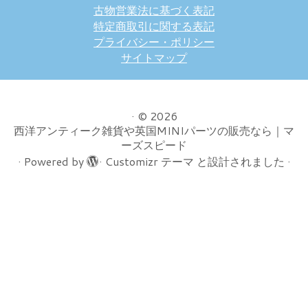
古物営業法に基づく表記
特定商取引に関する表記
プライバシー・ポリシー
サイトマップ
·
© 2026
西洋アンティーク雑貨や英国MINIパーツの販売なら｜マ
ーズスピード
·
Powered by
·
Customizr テーマ
と設計されました
·