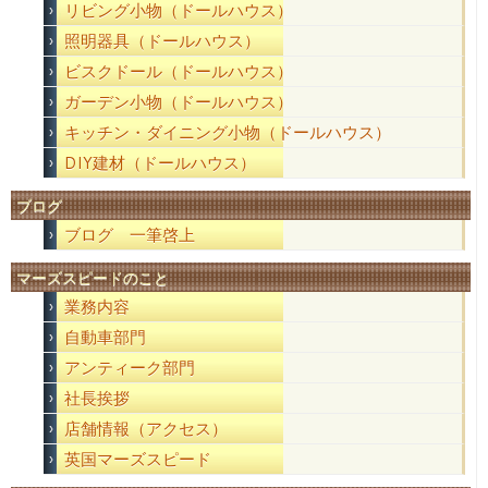
リビング小物（ドールハウス）
照明器具（ドールハウス）
ビスクドール（ドールハウス）
ガーデン小物（ドールハウス）
キッチン・ダイニング小物（ドールハウス）
DIY建材（ドールハウス）
ブログ
ブログ 一筆啓上
マーズスピードのこと
業務内容
自動車部門
アンティーク部門
社長挨拶
店舗情報（アクセス）
英国マーズスピード