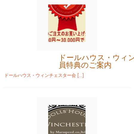
ドールハウス・ウィ
員特典のご案内
ドールハウス・ウィンチェスター会 […]