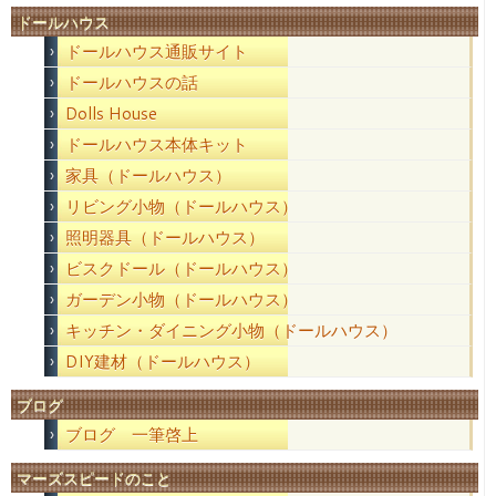
ドールハウス
ドールハウス通販サイト
ドールハウスの話
Dolls House
ドールハウス本体キット
家具（ドールハウス）
リビング小物（ドールハウス）
照明器具（ドールハウス）
ビスクドール（ドールハウス）
ガーデン小物（ドールハウス）
キッチン・ダイニング小物（ドールハウス）
DIY建材（ドールハウス）
ブログ
ブログ 一筆啓上
マーズスピードのこと