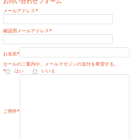
お問い合わせフォーム
メールアドレス
*
確認用メールアドレス
*
お名前
*
セールのご案内や、メールマガジンの送付を希望する。
*
はい
いいえ
ご用件
*