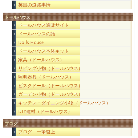
英国の道路事情
ドールハウス
ドールハウス通販サイト
ドールハウスの話
Dolls House
ドールハウス本体キット
家具（ドールハウス）
リビング小物（ドールハウス）
照明器具（ドールハウス）
ビスクドール（ドールハウス）
ガーデン小物（ドールハウス）
キッチン・ダイニング小物（ドールハウス）
DIY建材（ドールハウス）
ブログ
ブログ 一筆啓上