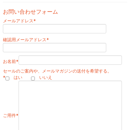
お問い合わせフォーム
メールアドレス
*
確認用メールアドレス
*
お名前
*
セールのご案内や、メールマガジンの送付を希望する。
*
はい
いいえ
ご用件
*