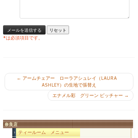
*
は必須項目です。
投稿ナビゲーション
←
アームチェアー ローラアシュレイ（LAURA
ASHLEY）の生地で張替え
エナメル彩 グリーン ピッチャー
→
奈良店
ティールーム メニュー