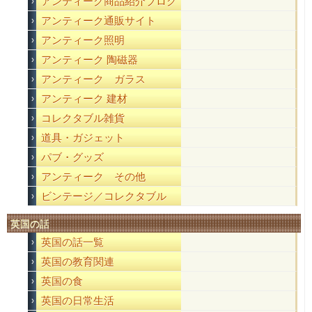
アンティーク商品紹介ブログ
アンティーク通販サイト
アンティーク照明
アンティーク 陶磁器
アンティーク ガラス
アンティーク 建材
コレクタブル雑貨
道具・ガジェット
パブ・グッズ
アンティーク その他
ビンテージ／コレクタブル
英国の話
英国の話一覧
英国の教育関連
英国の食
英国の日常生活