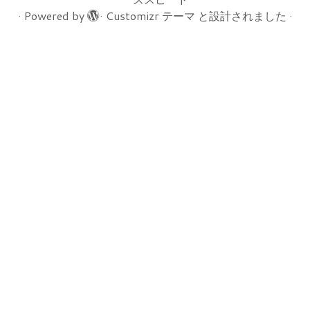
·
Powered by
·
Customizr テーマ
と設計されました
·