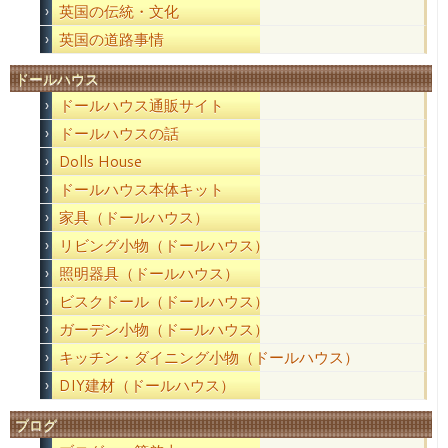
英国の伝統・文化
英国の道路事情
ドールハウス
ドールハウス通販サイト
ドールハウスの話
Dolls House
ドールハウス本体キット
家具（ドールハウス）
リビング小物（ドールハウス）
照明器具（ドールハウス）
ビスクドール（ドールハウス）
ガーデン小物（ドールハウス）
キッチン・ダイニング小物（ドールハウス）
DIY建材（ドールハウス）
ブログ