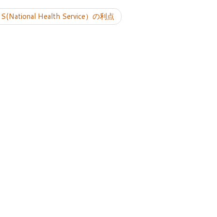
(National Health Service）の利点