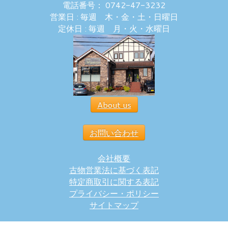
電話番号： 0742-47-3232
営業日 : 毎週 木・金・土・日曜日
定休日 : 毎週 月・火・水曜日
About us
お問い合わせ
会社概要
古物営業法に基づく表記
特定商取引に関する表記
プライバシー・ポリシー
サイトマップ