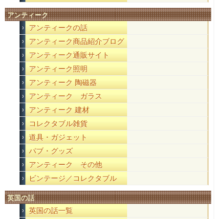
アンティーク
アンティークの話
アンティーク商品紹介ブログ
アンティーク通販サイト
アンティーク照明
アンティーク 陶磁器
アンティーク ガラス
アンティーク 建材
コレクタブル雑貨
道具・ガジェット
パブ・グッズ
アンティーク その他
ビンテージ／コレクタブル
英国の話
英国の話一覧