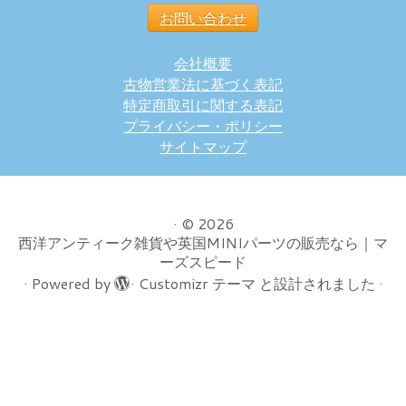
お問い合わせ
会社概要
古物営業法に基づく表記
特定商取引に関する表記
プライバシー・ポリシー
サイトマップ
·
© 2026
西洋アンティーク雑貨や英国MINIパーツの販売なら｜マ
ーズスピード
·
Powered by
·
Customizr テーマ
と設計されました
·