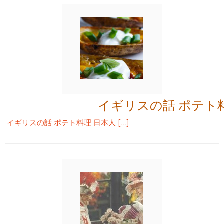
イギリスの話 ポテト
イギリスの話 ポテト料理 日本人 […]