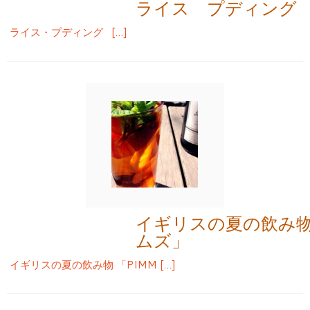
ライス プディング
ライス・プディング […]
イギリスの夏の飲み物 
ムズ」
イギリスの夏の飲み物 「PIMM […]