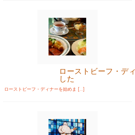
ローストビーフ・デ
した
ローストビーフ・ディナーを始めま […]