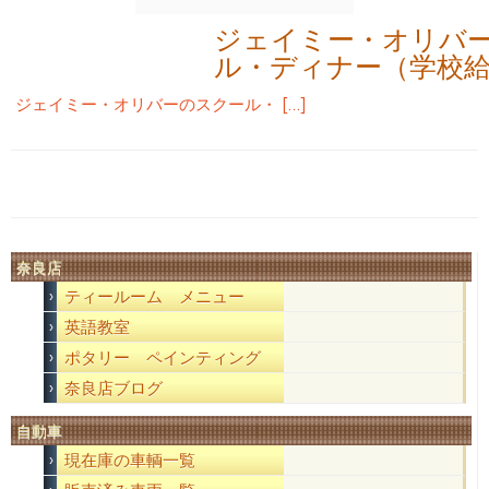
ジェイミー・オリバ
ル・ディナー（学校
ジェイミー・オリバーのスクール・ […]
奈良店
ティールーム メニュー
英語教室
ポタリー ペインティング
奈良店ブログ
自動車
現在庫の車輌一覧