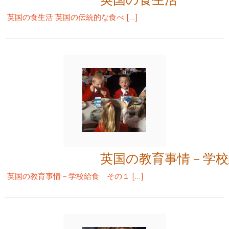
英国の食生活 英国の伝統的な食べ […]
英国の教育事情－学
英国の教育事情－学校給食 その１ […]