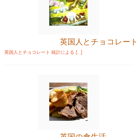
英国人とチョコレー
英国人とチョコレート 統計による […]
英国の食生活