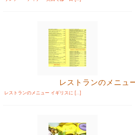
レストランのメニュ
レストランのメニュー イギリスに […]