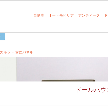
自動車
オートモビリア
アンティーク
スキット 前面パネル
ドールハウ