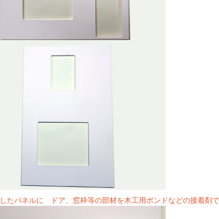
したパネルに ドア、窓枠等の部材を木工用ボンドなどの接着剤