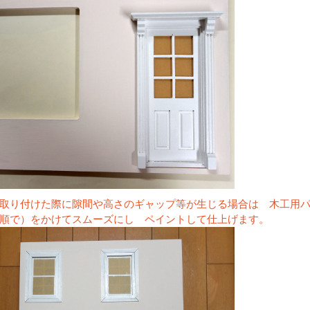
取り付けた際に隙間や高さのギャップ等が生じる場合は 木工用
順で）をかけてスムーズにし ペイントして仕上げます。