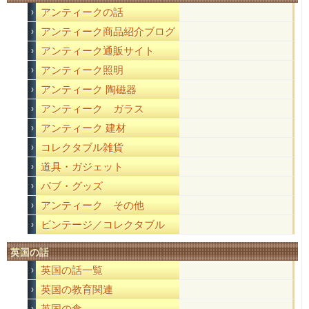
アンティークの話
アンティーク商品紹介ブログ
アンティーク通販サイト
アンティーク照明
アンティーク 陶磁器
アンティーク ガラス
アンティーク 建材
コレクタブル雑貨
道具・ガジェット
パブ・グッズ
アンティーク その他
ビンテージ／コレクタブル
英国の話
英国の話一覧
英国の教育関連
英国の食