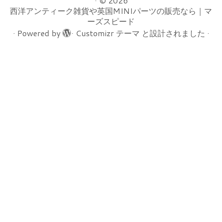
·
© 2026
西洋アンティーク雑貨や英国MINIパーツの販売なら｜マ
ーズスピード
·
Powered by
·
Customizr テーマ
と設計されました
·