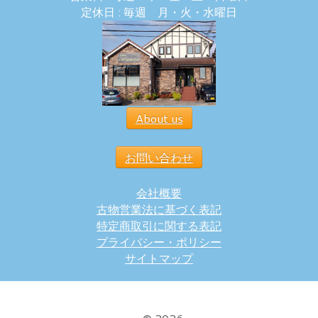
定休日 : 毎週 月・火・水曜日
About us
お問い合わせ
会社概要
古物営業法に基づく表記
特定商取引に関する表記
プライバシー・ポリシー
サイトマップ