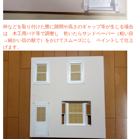
枠などを取り付けた際に隙間や高さのギャップ等が生じる場合
は 木工用パテ等で調整し 乾いたらサンドペーパー（粗い目
→細かい目の順で）をかけてスムーズにし ペイントして仕上
げます。