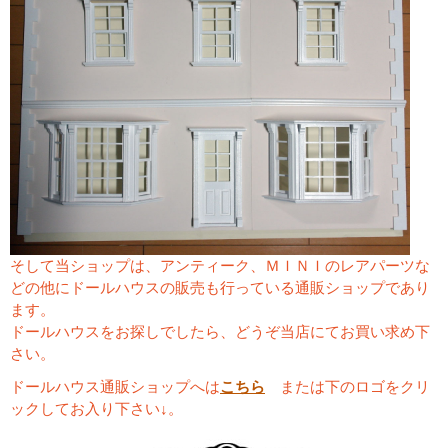
そして当ショップは、アンティーク、ＭＩＮＩのレアパーツな
どの他にドールハウスの販売も行っている通販ショップであり
ます。
ドールハウスをお探しでしたら、どうぞ当店にてお買い求め下
さい。
ドールハウス通販ショップへは
こちら
または下のロゴをクリ
ックしてお入り下さい↓。