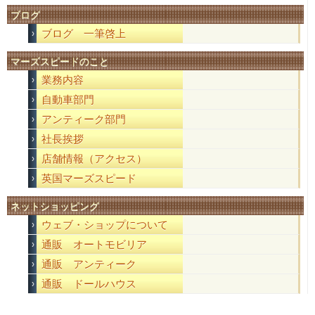
ブログ
ブログ 一筆啓上
マーズスピードのこと
業務内容
自動車部門
アンティーク部門
社長挨拶
店舗情報（アクセス）
英国マーズスピード
ネットショッピング
ウェブ・ショップについて
通販 オートモビリア
通販 アンティーク
通販 ドールハウス