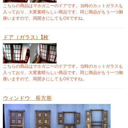
こちらの商品はマホガニーのドアです。当時のカットガラスも
入っており、大変素晴らしい商品です。同じ商品がもう一つ御
座いますので、両開きにしてもOKですね。
ドア（ガラス）1枚
こちらの商品はマホガニーのドアです。当時のカットガラスも
入っており、大変素晴らしい商品です。同じ商品がもう一つ御
座いますので、両開きにしてもOKですね。
ウィンドウ 長方形