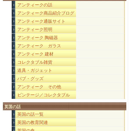
アンティークの話
アンティーク商品紹介ブログ
アンティーク通販サイト
アンティーク照明
アンティーク 陶磁器
アンティーク ガラス
アンティーク 建材
コレクタブル雑貨
道具・ガジェット
パブ・グッズ
アンティーク その他
ビンテージ／コレクタブル
英国の話
英国の話一覧
英国の教育関連
英国の食