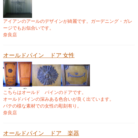
アイアンのアールのデザインが綺麗です。ガーデニング・ガレ
ージでもお似合いです。
奈良店
オールドパイン ドア 女性
こちらはオールド パインのドアです。
オールドパインの深みある色合いが良く出ています。
パテの様な素材での女性の彫刻有り。
奈良店
オールドパイン ドア 楽器