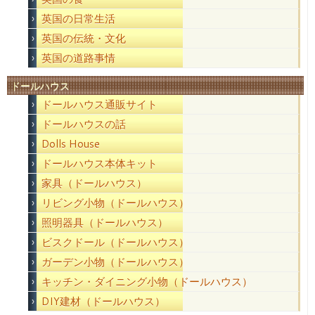
英国の日常生活
英国の伝統・文化
英国の道路事情
ドールハウス
ドールハウス通販サイト
ドールハウスの話
Dolls House
ドールハウス本体キット
家具（ドールハウス）
リビング小物（ドールハウス）
照明器具（ドールハウス）
ビスクドール（ドールハウス）
ガーデン小物（ドールハウス）
キッチン・ダイニング小物（ドールハウス）
DIY建材（ドールハウス）