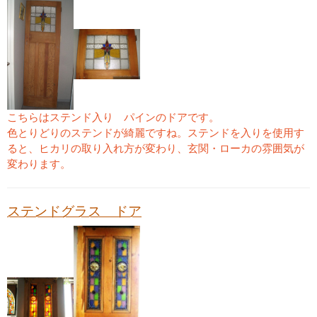
こちらはステンド入り パインのドアです。
色とりどりのステンドが綺麗ですね。ステンドを入りを使用す
ると、ヒカリの取り入れ方が変わり、玄関・ローカの雰囲気が
変わります。
ステンドグラス ドア