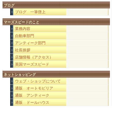
ブログ
ブログ 一筆啓上
マーズスピードのこと
業務内容
自動車部門
アンティーク部門
社長挨拶
店舗情報（アクセス）
英国マーズスピード
ネットショッピング
ウェブ・ショップについて
通販 オートモビリア
通販 アンティーク
通販 ドールハウス