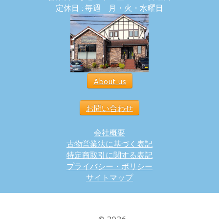
定休日 : 毎週 月・火・水曜日
About us
お問い合わせ
会社概要
古物営業法に基づく表記
特定商取引に関する表記
プライバシー・ポリシー
サイトマップ
·
© 2026