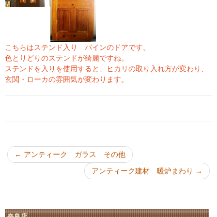
こちらはステンド入り パインのドアです。
色とりどりのステンドが綺麗ですね。
ステンドを入りを使用すると、ヒカリの取り入れ方が変わり、
玄関・ローカの雰囲気が変わります。
投稿ナビゲーション
←
アンティーク ガラス その他
アンティーク建材 暖炉まわり
→
奈良店