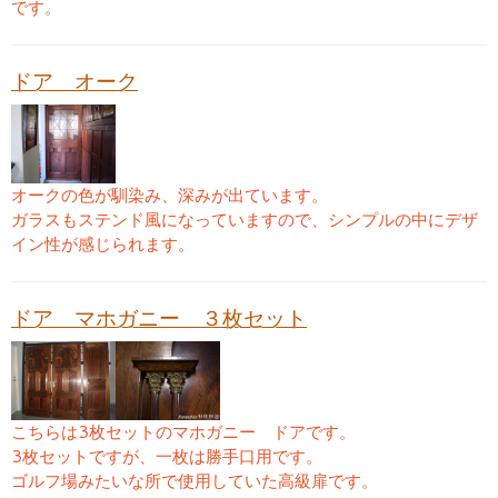
です。
ドア オーク
オークの色が馴染み、深みが出ています。
ガラスもステンド風になっていますので、シンプルの中にデザ
イン性が感じられます。
ドア マホガニー ３枚セット
こちらは3枚セットのマホガニー ドアです。
3枚セットですが、一枚は勝手口用です。
ゴルフ場みたいな所で使用していた高級扉です。