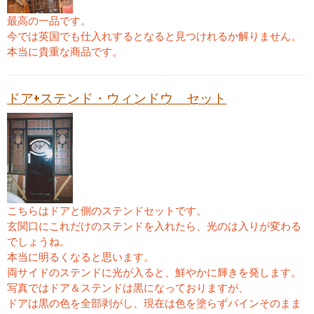
最高の一品です。
今では英国でも仕入れするとなると見つけれるか解りません。
本当に貴重な商品です。
ドア+ステンド・ウィンドウ セット
こちらはドアと側のステンドセットです。
玄関口にこれだけのステンドを入れたら、光のは入りが変わる
でしょうね。
本当に明るくなると思います。
両サイドのステンドに光が入ると、鮮やかに輝きを発します。
写真ではドア＆ステンドは黒になっておりますが、
ドアは黒の色を全部剥がし、現在は色を塗らずパインそのまま