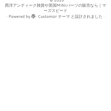
西洋アンティーク雑貨や英国MINIパーツの販売なら｜マ
ーズスピード
·
Powered by
·
Customizr テーマ
と設計されました
·