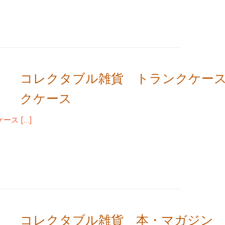
コレクタブル雑貨 トランクケー
クケース
ス […]
コレクタブル雑貨 本・マガジン