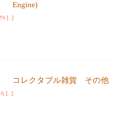
Engine)
 […]
コレクタブル雑貨 その他
 […]