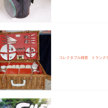
コレクタブル雑貨 トランクケー