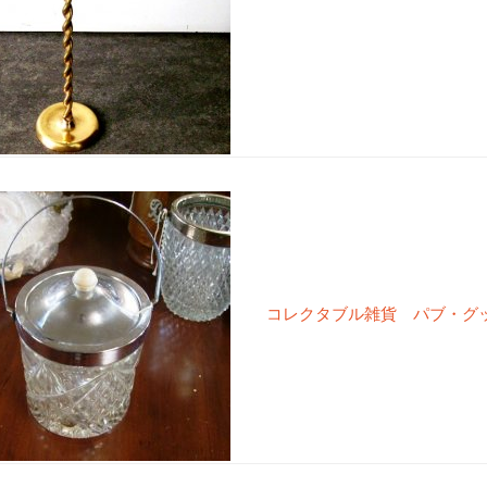
コレクタブル雑貨 パブ・グッズ