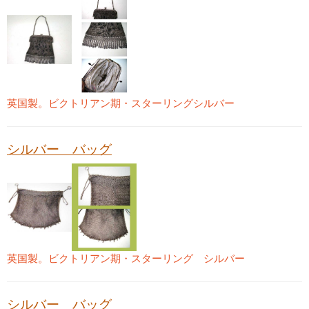
英国製。ビクトリアン期・スターリングシルバー
シルバー バッグ
英国製。ビクトリアン期・スターリング シルバー
シルバー バッグ