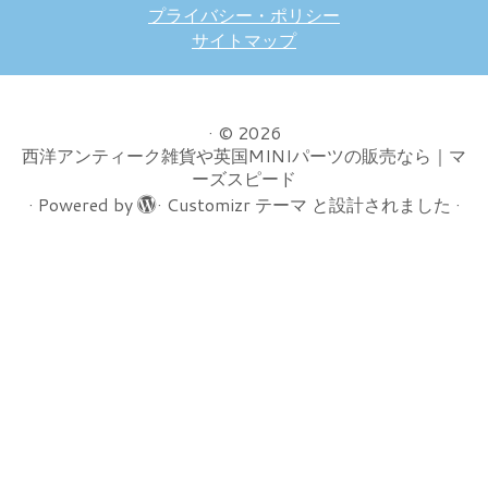
プライバシー・ポリシー
サイトマップ
·
© 2026
西洋アンティーク雑貨や英国MINIパーツの販売なら｜マ
ーズスピード
·
Powered by
·
Customizr テーマ
と設計されました
·