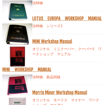
当時物
LOTUS EUROPA WORKSHOP MANUAL
当時物 シリーズ2
MINI Workshop Manual
オリジナル ミニクーパー、クーパーS ワ
ークショップ マニアル
MINI WORKSHOP MANUAL
当時物 新品同様
Morris Minor Workshop Manual
オリジナル モーリス マイナー ワーク