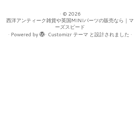
·
© 2026
西洋アンティーク雑貨や英国MINIパーツの販売なら｜マ
ーズスピード
·
Powered by
·
Customizr テーマ
と設計されました
·