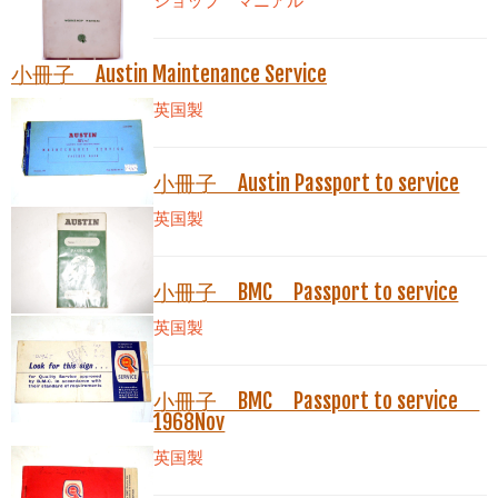
ショップ マニアル
小冊子 Austin Maintenance Service
英国製
小冊子 Austin Passport to service
英国製
小冊子 BMC Passport to service
英国製
小冊子 BMC Passport to service
1968Nov
英国製