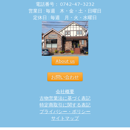
電話番号： 0742-47-3232
営業日 : 毎週 木・金・土・日曜日
定休日 : 毎週 月・火・水曜日
About us
お問い合わせ
会社概要
古物営業法に基づく表記
特定商取引に関する表記
プライバシー・ポリシー
サイトマップ