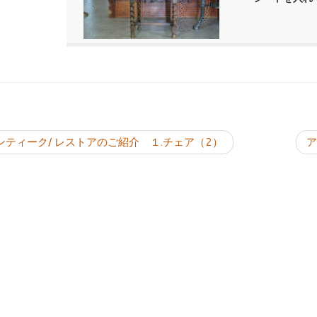
投稿ナビゲーシ
ンティーク/ レストアのご紹介 １.チェア（2）
ア