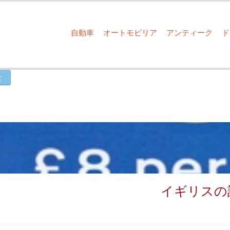
自動車
オートモビリア
アンティーク
イギリスの